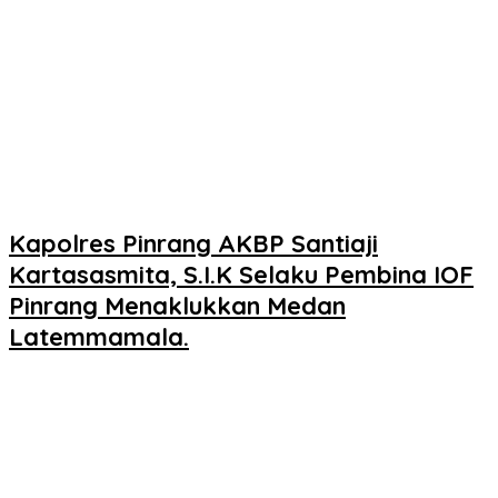
Kapolres Pinrang AKBP Santiaji
Kartasasmita, S.I.K Selaku Pembina IOF
Pinrang Menaklukkan Medan
Latemmamala.