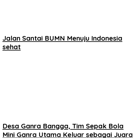
Jalan Santai BUMN Menuju Indonesia
sehat
Desa Ganra Bangga, Tim Sepak Bola
Mini Ganra Utama Keluar sebagai Juara