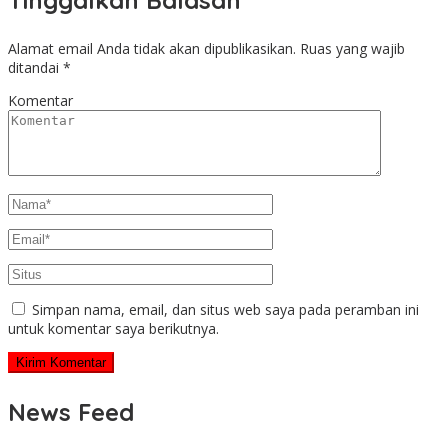
Tinggalkan Balasan
Alamat email Anda tidak akan dipublikasikan.
Ruas yang wajib
ditandai
*
Komentar
Simpan nama, email, dan situs web saya pada peramban ini
untuk komentar saya berikutnya.
News Feed