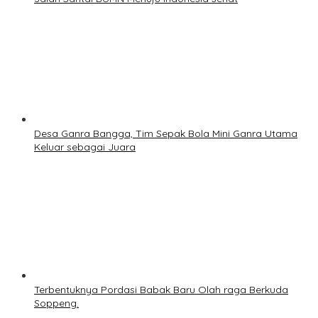
Desa Ganra Bangga, Tim Sepak Bola Mini Ganra Utama
Keluar sebagai Juara
Terbentuknya Pordasi Babak Baru Olah raga Berkuda
Soppeng.