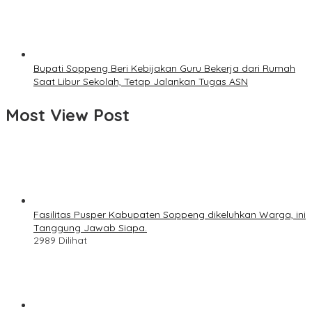
Bupati Soppeng Beri Kebijakan Guru Bekerja dari Rumah
Saat Libur Sekolah, Tetap Jalankan Tugas ASN
Most View Post
Fasilitas Pusper Kabupaten Soppeng dikeluhkan Warga, ini
Tanggung Jawab Siapa.
2989 Dilihat