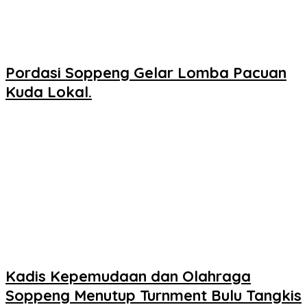
Pordasi Soppeng Gelar Lomba Pacuan
Kuda Lokal.
Kadis Kepemudaan dan Olahraga
Soppeng Menutup Turnment Bulu Tangkis