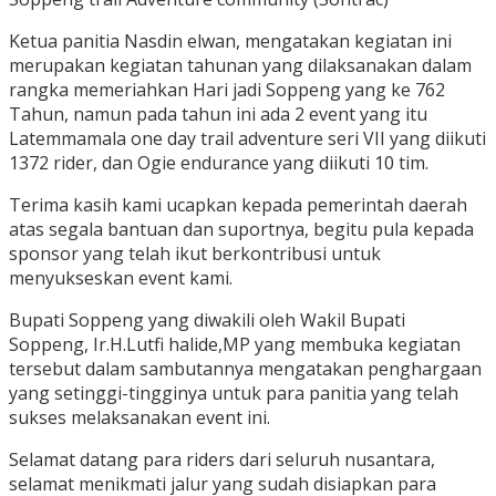
Ketua panitia Nasdin elwan, mengatakan kegiatan ini
merupakan kegiatan tahunan yang dilaksanakan dalam
rangka memeriahkan Hari jadi Soppeng yang ke 762
Tahun, namun pada tahun ini ada 2 event yang itu
Latemmamala one day trail adventure seri VII yang diikuti
1372 rider, dan Ogie endurance yang diikuti 10 tim.
Terima kasih kami ucapkan kepada pemerintah daerah
atas segala bantuan dan suportnya, begitu pula kepada
sponsor yang telah ikut berkontribusi untuk
menyukseskan event kami.
Bupati Soppeng yang diwakili oleh Wakil Bupati
Soppeng, Ir.H.Lutfi halide,MP yang membuka kegiatan
tersebut dalam sambutannya mengatakan penghargaan
yang setinggi-tingginya untuk para panitia yang telah
sukses melaksanakan event ini.
Selamat datang para riders dari seluruh nusantara,
selamat menikmati jalur yang sudah disiapkan para