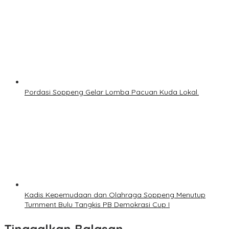
Pordasi Soppeng Gelar Lomba Pacuan Kuda Lokal.
Kadis Kepemudaan dan Olahraga Soppeng Menutup
Turnment Bulu Tangkis PB Demokrasi Cup I