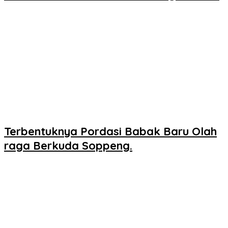
Terbentuknya Pordasi Babak Baru Olah
raga Berkuda Soppeng.