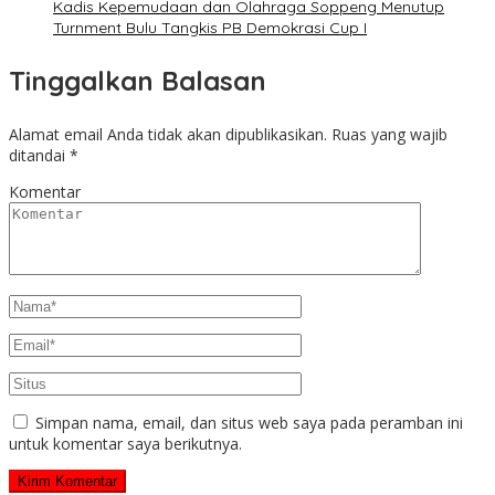
Kadis Kepemudaan dan Olahraga Soppeng Menutup
Turnment Bulu Tangkis PB Demokrasi Cup I
Tinggalkan Balasan
Alamat email Anda tidak akan dipublikasikan.
Ruas yang wajib
ditandai
*
Komentar
Simpan nama, email, dan situs web saya pada peramban ini
untuk komentar saya berikutnya.