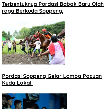
Terbentuknya Pordasi Babak Baru Olah
raga Berkuda Soppeng.
Pordasi Soppeng Gelar Lomba Pacuan
Kuda Lokal.