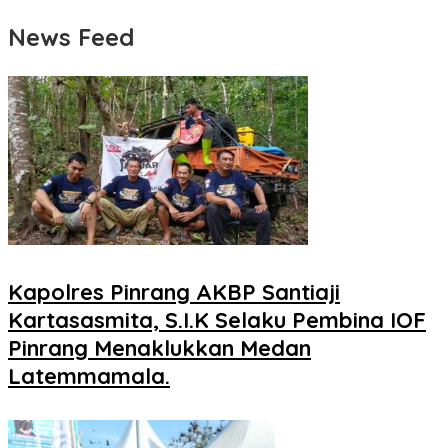
News Feed
Kapolres Pinrang AKBP Santiaji
Kartasasmita, S.I.K Selaku Pembina IOF
Pinrang Menaklukkan Medan
Latemmamala.