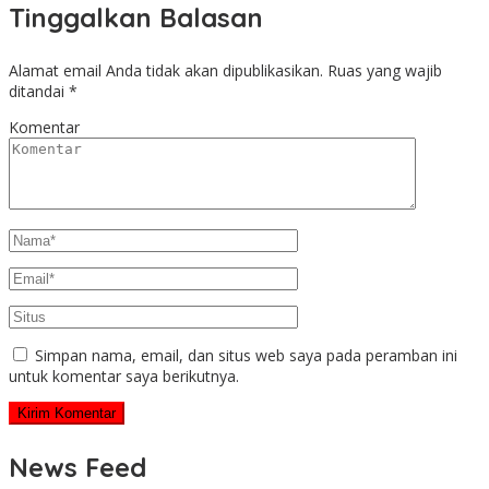
Tinggalkan Balasan
Alamat email Anda tidak akan dipublikasikan.
Ruas yang wajib
ditandai
*
Komentar
Simpan nama, email, dan situs web saya pada peramban ini
untuk komentar saya berikutnya.
News Feed