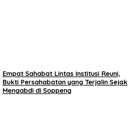
Empat Sahabat Lintas Institusi Reuni,
Bukti Persahabatan yang Terjalin Sejak
Mengabdi di Soppeng