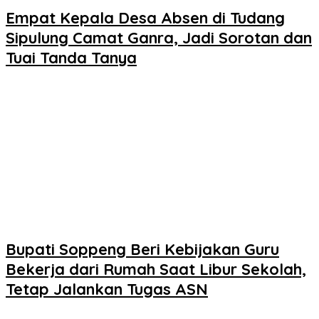
Empat Kepala Desa Absen di Tudang
Sipulung Camat Ganra, Jadi Sorotan dan
Tuai Tanda Tanya
Bupati Soppeng Beri Kebijakan Guru
Bekerja dari Rumah Saat Libur Sekolah,
Tetap Jalankan Tugas ASN