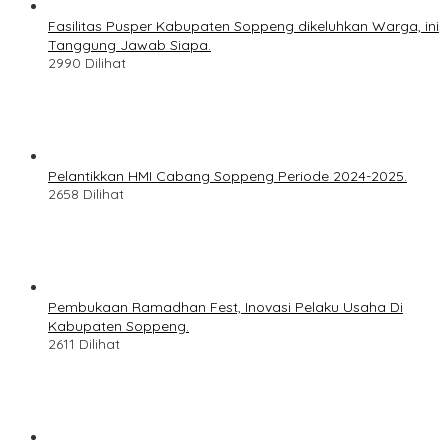
Fasilitas Pusper Kabupaten Soppeng dikeluhkan Warga, ini
Tanggung Jawab Siapa.
2990 Dilihat
Pelantikkan HMI Cabang Soppeng Periode 2024-2025.
2658 Dilihat
Pembukaan Ramadhan Fest, Inovasi Pelaku Usaha Di
Kabupaten Soppeng.
2611 Dilihat