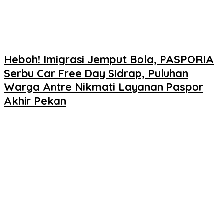
Heboh! Imigrasi Jemput Bola, PASPORIA
Serbu Car Free Day Sidrap, Puluhan
Warga Antre Nikmati Layanan Paspor
Akhir Pekan