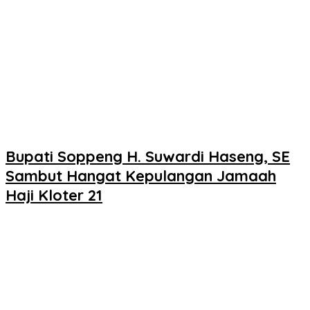
Bupati Soppeng H. Suwardi Haseng, SE
Sambut Hangat Kepulangan Jamaah
Haji Kloter 21