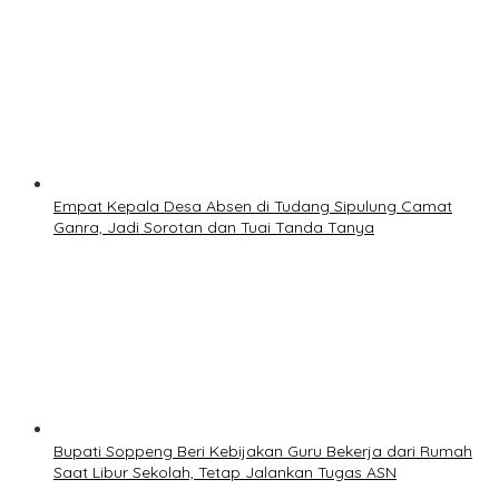
Empat Kepala Desa Absen di Tudang Sipulung Camat
Ganra, Jadi Sorotan dan Tuai Tanda Tanya
Bupati Soppeng Beri Kebijakan Guru Bekerja dari Rumah
Saat Libur Sekolah, Tetap Jalankan Tugas ASN