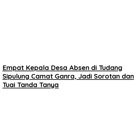
Empat Kepala Desa Absen di Tudang
Sipulung Camat Ganra, Jadi Sorotan dan
Tuai Tanda Tanya