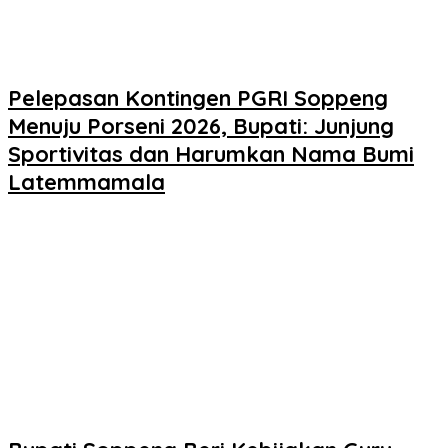
Pelepasan Kontingen PGRI Soppeng
Menuju Porseni 2026, Bupati: Junjung
Sportivitas dan Harumkan Nama Bumi
Latemmamala