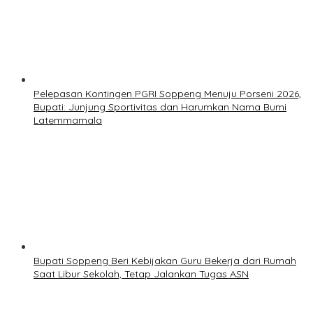
Pelepasan Kontingen PGRI Soppeng Menuju Porseni 2026,
Bupati: Junjung Sportivitas dan Harumkan Nama Bumi
Latemmamala
Bupati Soppeng Beri Kebijakan Guru Bekerja dari Rumah
Saat Libur Sekolah, Tetap Jalankan Tugas ASN