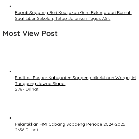
Bupati Soppeng Beri Kebijakan Guru Bekerja dari Rumah
Saat Libur Sekolah, Tetap Jalankan Tugas ASN
Most View Post
Fasilitas Pusper Kabupaten Soppeng dikeluhkan Warga, ini
Tanggung Jawab Siapa.
2987 Dilihat
Pelantikkan HMI Cabang Soppeng Periode 2024-2025.
2656 Dilihat