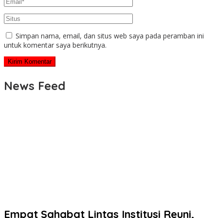
Simpan nama, email, dan situs web saya pada peramban ini
untuk komentar saya berikutnya.
News Feed
Empat Sahabat Lintas Institusi Reuni,