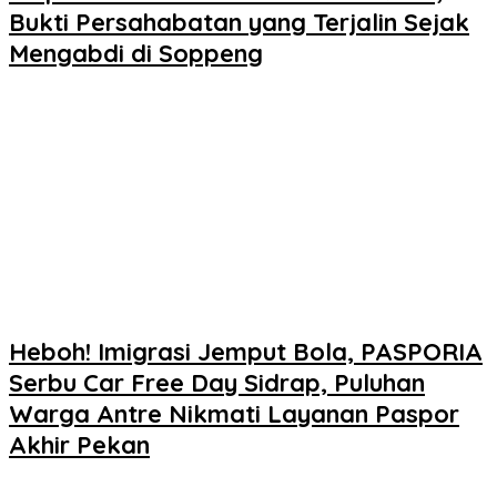
Bukti Persahabatan yang Terjalin Sejak
Mengabdi di Soppeng
Heboh! Imigrasi Jemput Bola, PASPORIA
Serbu Car Free Day Sidrap, Puluhan
Warga Antre Nikmati Layanan Paspor
Akhir Pekan