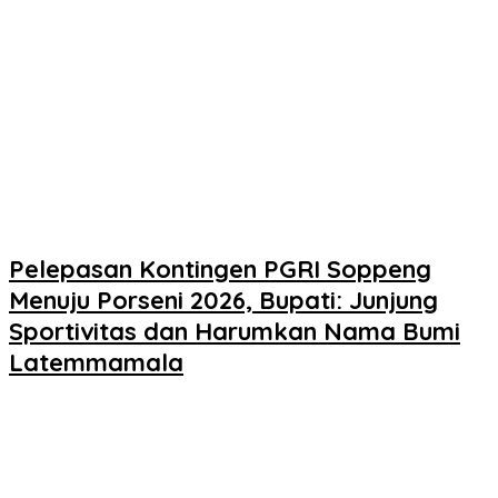
Pelepasan Kontingen PGRI Soppeng
Menuju Porseni 2026, Bupati: Junjung
Sportivitas dan Harumkan Nama Bumi
Latemmamala