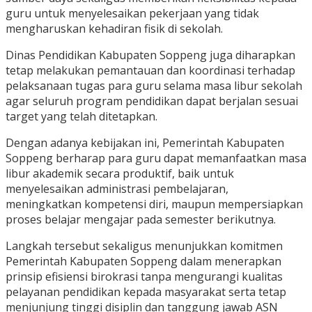
guru untuk menyelesaikan pekerjaan yang tidak
mengharuskan kehadiran fisik di sekolah.
Dinas Pendidikan Kabupaten Soppeng juga diharapkan
tetap melakukan pemantauan dan koordinasi terhadap
pelaksanaan tugas para guru selama masa libur sekolah
agar seluruh program pendidikan dapat berjalan sesuai
target yang telah ditetapkan.
Dengan adanya kebijakan ini, Pemerintah Kabupaten
Soppeng berharap para guru dapat memanfaatkan masa
libur akademik secara produktif, baik untuk
menyelesaikan administrasi pembelajaran,
meningkatkan kompetensi diri, maupun mempersiapkan
proses belajar mengajar pada semester berikutnya.
Langkah tersebut sekaligus menunjukkan komitmen
Pemerintah Kabupaten Soppeng dalam menerapkan
prinsip efisiensi birokrasi tanpa mengurangi kualitas
pelayanan pendidikan kepada masyarakat serta tetap
menjunjung tinggi disiplin dan tanggung jawab ASN