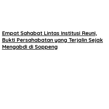
Empat Sahabat Lintas Institusi Reuni,
Bukti Persahabatan yang Terjalin Sejak
Mengabdi di Soppeng