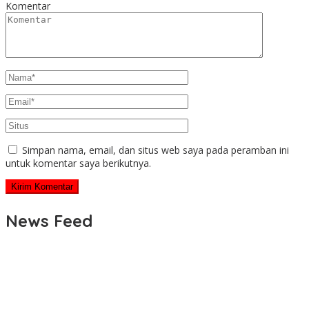
Komentar
Simpan nama, email, dan situs web saya pada peramban ini
untuk komentar saya berikutnya.
News Feed