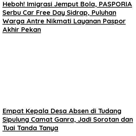
Heboh! Imigrasi Jemput Bola, PASPORIA
Serbu Car Free Day Sidrap, Puluhan
Warga Antre Nikmati Layanan Paspor
Akhir Pekan
Empat Kepala Desa Absen di Tudang
Sipulung Camat Ganra, Jadi Sorotan dan
Tuai Tanda Tanya