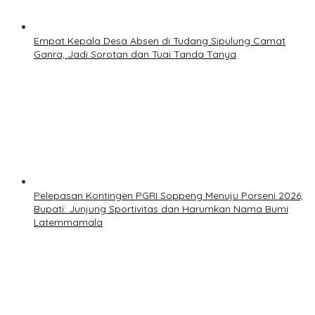
Empat Kepala Desa Absen di Tudang Sipulung Camat
Ganra, Jadi Sorotan dan Tuai Tanda Tanya
Pelepasan Kontingen PGRI Soppeng Menuju Porseni 2026,
Bupati: Junjung Sportivitas dan Harumkan Nama Bumi
Latemmamala