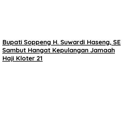
Bupati Soppeng H. Suwardi Haseng, SE
Sambut Hangat Kepulangan Jamaah
Haji Kloter 21