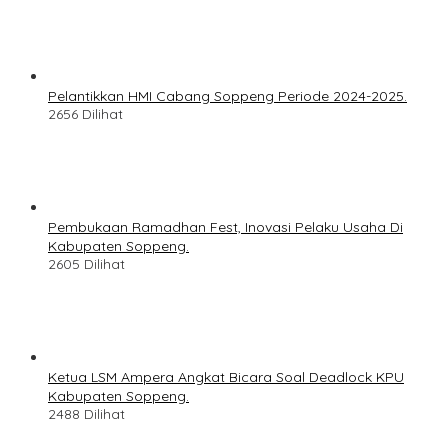
Pelantikkan HMI Cabang Soppeng Periode 2024-2025.
2656 Dilihat
Pembukaan Ramadhan Fest, Inovasi Pelaku Usaha Di
Kabupaten Soppeng.
2605 Dilihat
Ketua LSM Ampera Angkat Bicara Soal Deadlock KPU
Kabupaten Soppeng.
2488 Dilihat