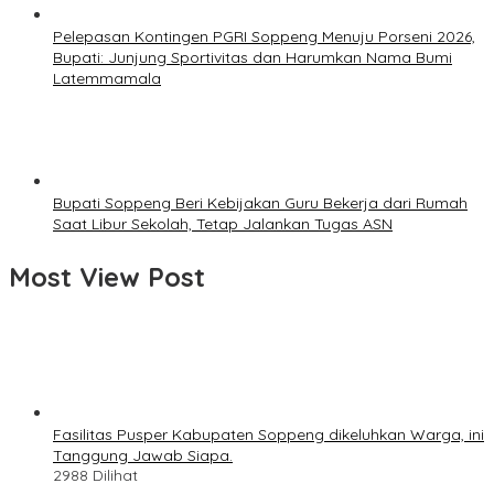
Pelepasan Kontingen PGRI Soppeng Menuju Porseni 2026,
Bupati: Junjung Sportivitas dan Harumkan Nama Bumi
Latemmamala
Bupati Soppeng Beri Kebijakan Guru Bekerja dari Rumah
Saat Libur Sekolah, Tetap Jalankan Tugas ASN
Most View Post
Fasilitas Pusper Kabupaten Soppeng dikeluhkan Warga, ini
Tanggung Jawab Siapa.
2988 Dilihat