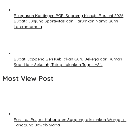
Pelepasan Kontingen PGRI Soppeng Menuju Porseni 2026,
Bupati: Junjung Sportivitas dan Harumkan Nama Bumi
Latemmamala
Bupati Soppeng Beri Kebijakan Guru Bekerja dari Rumah
Saat Libur Sekolah, Tetap Jalankan Tugas ASN
Most View Post
Fasilitas Pusper Kabupaten Soppeng dikeluhkan Warga, ini
Tanggung Jawab Siapa.