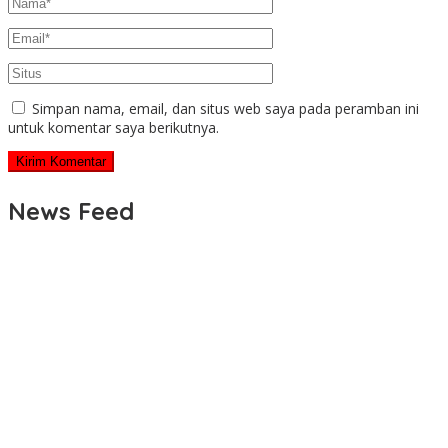
Simpan nama, email, dan situs web saya pada peramban ini
untuk komentar saya berikutnya.
News Feed