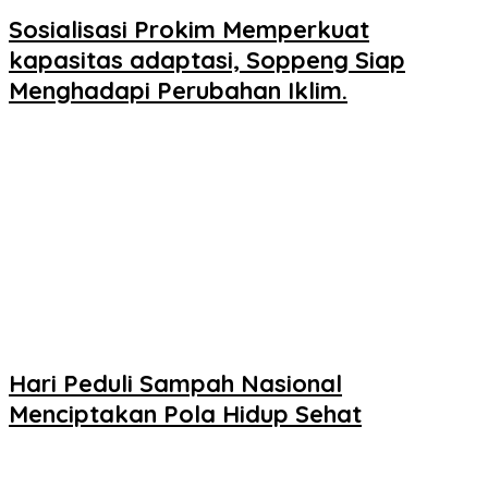
Sosialisasi Prokim Memperkuat
kapasitas adaptasi, Soppeng Siap
Menghadapi Perubahan Iklim.
Hari Peduli Sampah Nasional
Menciptakan Pola Hidup Sehat