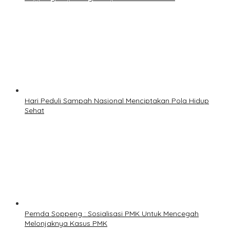
Hari Peduli Sampah Nasional Menciptakan Pola Hidup
Sehat
Pemda Soppeng : Sosialisasi PMK Untuk Mencegah
Melonjaknya Kasus PMK