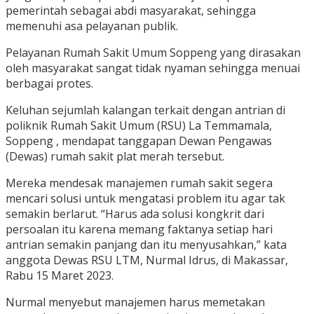
pemerintah sebagai abdi masyarakat, sehingga
memenuhi asa pelayanan publik.
Pelayanan Rumah Sakit Umum Soppeng yang dirasakan
oleh masyarakat sangat tidak nyaman sehingga menuai
berbagai protes.
Keluhan sejumlah kalangan terkait dengan antrian di
poliknik Rumah Sakit Umum (RSU) La Temmamala,
Soppeng , mendapat tanggapan Dewan Pengawas
(Dewas) rumah sakit plat merah tersebut.
Mereka mendesak manajemen rumah sakit segera
mencari solusi untuk mengatasi problem itu agar tak
semakin berlarut. “Harus ada solusi kongkrit dari
persoalan itu karena memang faktanya setiap hari
antrian semakin panjang dan itu menyusahkan,” kata
anggota Dewas RSU LTM, Nurmal Idrus, di Makassar,
Rabu 15 Maret 2023.
Nurmal menyebut manajemen harus memetakan