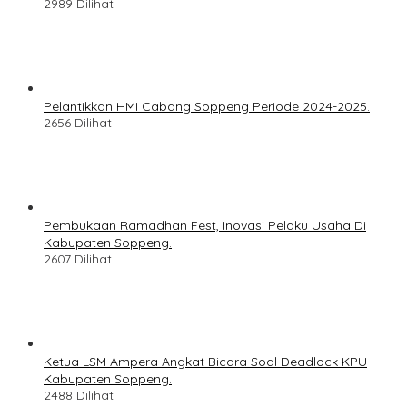
2989 Dilihat
Pelantikkan HMI Cabang Soppeng Periode 2024-2025.
2656 Dilihat
Pembukaan Ramadhan Fest, Inovasi Pelaku Usaha Di
Kabupaten Soppeng.
2607 Dilihat
Ketua LSM Ampera Angkat Bicara Soal Deadlock KPU
Kabupaten Soppeng.
2488 Dilihat