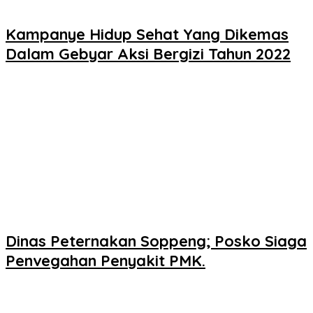
Kampanye Hidup Sehat Yang Dikemas
Dalam Gebyar Aksi Bergizi Tahun 2022
Dinas Peternakan Soppeng; Posko Siaga
Penvegahan Penyakit PMK.