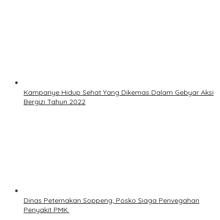
Kampanye Hidup Sehat Yang Dikemas Dalam Gebyar Aksi
Bergizi Tahun 2022
Dinas Peternakan Soppeng; Posko Siaga Penvegahan
Penyakit PMK.