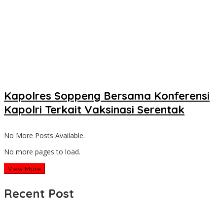
Kapolres Soppeng Bersama Konferensi
Kapolri Terkait Vaksinasi Serentak
No More Posts Available.
No more pages to load.
View More
Recent Post