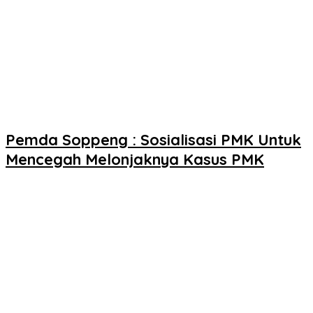
Pemda Soppeng : Sosialisasi PMK Untuk
Mencegah Melonjaknya Kasus PMK