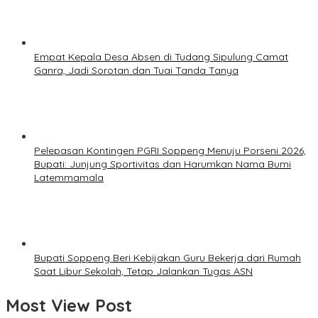
Empat Kepala Desa Absen di Tudang Sipulung Camat
Ganra, Jadi Sorotan dan Tuai Tanda Tanya
Pelepasan Kontingen PGRI Soppeng Menuju Porseni 2026,
Bupati: Junjung Sportivitas dan Harumkan Nama Bumi
Latemmamala
Bupati Soppeng Beri Kebijakan Guru Bekerja dari Rumah
Saat Libur Sekolah, Tetap Jalankan Tugas ASN
Most View Post