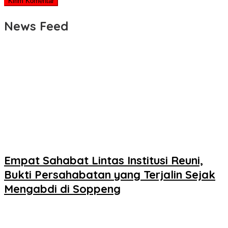
News Feed
Empat Sahabat Lintas Institusi Reuni,
Bukti Persahabatan yang Terjalin Sejak
Mengabdi di Soppeng