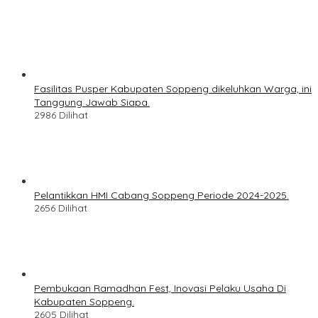
Fasilitas Pusper Kabupaten Soppeng dikeluhkan Warga, ini
Tanggung Jawab Siapa.
2986 Dilihat
Pelantikkan HMI Cabang Soppeng Periode 2024-2025.
2656 Dilihat
Pembukaan Ramadhan Fest, Inovasi Pelaku Usaha Di
Kabupaten Soppeng.
2605 Dilihat