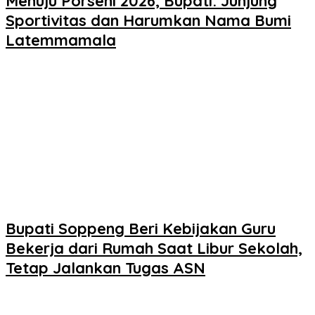
Menuju Porseni 2026, Bupati: Junjung
Sportivitas dan Harumkan Nama Bumi
Latemmamala
Bupati Soppeng Beri Kebijakan Guru
Bekerja dari Rumah Saat Libur Sekolah,
Tetap Jalankan Tugas ASN