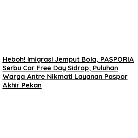
Heboh! Imigrasi Jemput Bola, PASPORIA
Serbu Car Free Day Sidrap, Puluhan
Warga Antre Nikmati Layanan Paspor
Akhir Pekan