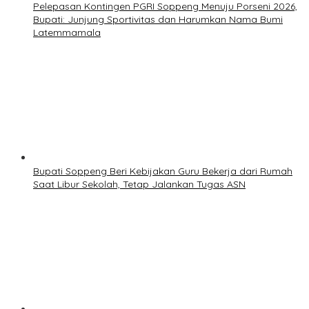
Pelepasan Kontingen PGRI Soppeng Menuju Porseni 2026,
Bupati: Junjung Sportivitas dan Harumkan Nama Bumi
Latemmamala
Bupati Soppeng Beri Kebijakan Guru Bekerja dari Rumah
Saat Libur Sekolah, Tetap Jalankan Tugas ASN