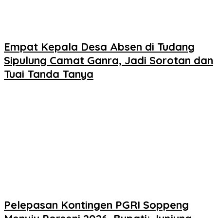
Empat Kepala Desa Absen di Tudang
Sipulung Camat Ganra, Jadi Sorotan dan
Tuai Tanda Tanya
Pelepasan Kontingen PGRI Soppeng