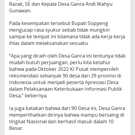
Razak, SE dan Kepala Desa Ganra Andi Wahyu
Gunawan.
Pada kesempatan tersebut Bupati Soppeng
mengucap rasa syukur sebab tidak mungkin
sampai ke tempat ini bilamana tidak ada kerja kerja
ihlas dalam melaksanakan sesuatu.
“Apa yang diraih oleh Desa Ganra ini tentunya tidak
mudah butuh perjuangan, perlu kita ketahui
bahwa pada Oktober 2022 KI Pusat memperoleh
rekomendasi sebanyak 90 desa dari 29 provinsi di
Indonesia untuk menjadi peserta Apresiasi Desa
dalam Pelaksanaan Keterbukaan Informasi Publik
Desa,” bebernya.
Ia juga katakan bahwa dari 90 Desa ini, Desa Ganra
memperlihatkan dirinya bahwa mampu bersaing di
tingkat Nasional dan berhasil masuk dalam 10
Besar.