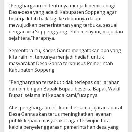
“Penghargaan ini tentunya menjadi pemicu bagi
Desa-desa yang ada di Kabupaten Soppeng agar
bekerja lebih baik lagi ke depannya dalam
mewujudkan pemerintahan yang terbuka, sesuai
dengan visi Soppeng yang lebih melayani, maju dan
sejahtera,”harapnya.
Sementara itu, Kades Ganra mengatakan apa yang
kita raih ini tentunya menjadi hadiah untuk
masyarakat Desa Ganra terkhusus Pemerintah
Kabupaten Soppeng.
“Penghargaan tersebut tidak terlepas dari arahan
dan bimbingan Bapak Bupati beserta Bapak Wakil
Bupati selama ini kepada kami,”ucapnya.
Atas penghargaan ini, kami bersama jajaran aparat
Desa Ganra akan terus meningkatkan layanan
publik kepada masyarakat agar terwujud tata
kelola penyelenggaraan pemerintahan desa yang