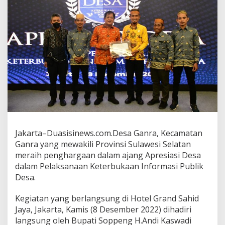
Jakarta–Duasisinews.com.Desa Ganra, Kecamatan
Ganra yang mewakili Provinsi Sulawesi Selatan
meraih penghargaan dalam ajang Apresiasi Desa
dalam Pelaksanaan Keterbukaan Informasi Publik
Desa.
Kegiatan yang berlangsung di Hotel Grand Sahid
Jaya, Jakarta, Kamis (8 Desember 2022) dihadiri
langsung oleh Bupati Soppeng H.Andi Kaswadi