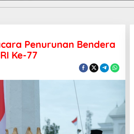
cara Penurunan Bendera
RI Ke-77