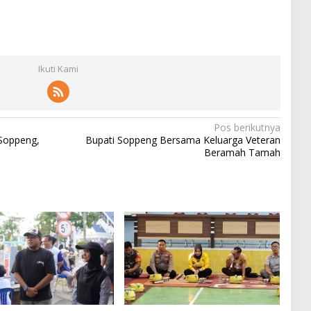
Ikuti Kami
Pos berikutnya
Soppeng,
Bupati Soppeng Bersama Keluarga Veteran
Beramah Tamah