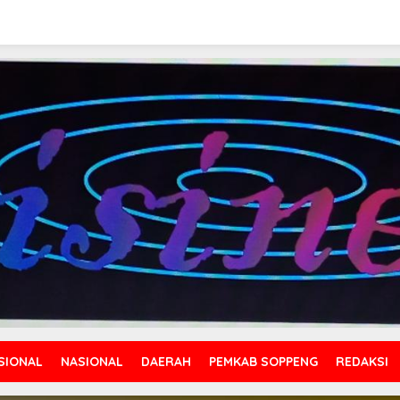
SIONAL
NASIONAL
DAERAH
PEMKAB SOPPENG
REDAKSI