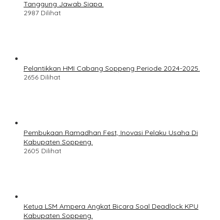
Tanggung Jawab Siapa.
2987 Dilihat
Pelantikkan HMI Cabang Soppeng Periode 2024-2025.
2656 Dilihat
Pembukaan Ramadhan Fest, Inovasi Pelaku Usaha Di
Kabupaten Soppeng.
2605 Dilihat
Ketua LSM Ampera Angkat Bicara Soal Deadlock KPU
Kabupaten Soppeng.