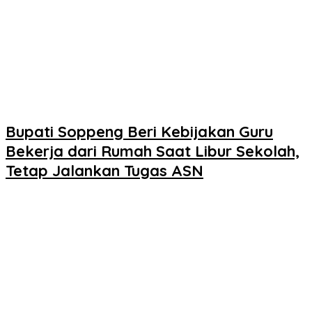
Bupati Soppeng Beri Kebijakan Guru
Bekerja dari Rumah Saat Libur Sekolah,
Tetap Jalankan Tugas ASN