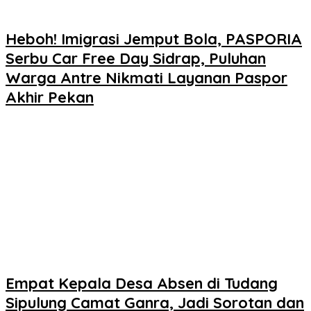
Heboh! Imigrasi Jemput Bola, PASPORIA
Serbu Car Free Day Sidrap, Puluhan
Warga Antre Nikmati Layanan Paspor
Akhir Pekan
Empat Kepala Desa Absen di Tudang
Sipulung Camat Ganra, Jadi Sorotan dan