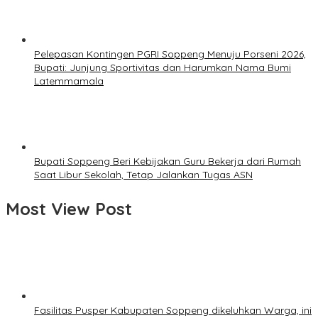
Pelepasan Kontingen PGRI Soppeng Menuju Porseni 2026,
Bupati: Junjung Sportivitas dan Harumkan Nama Bumi
Latemmamala
Bupati Soppeng Beri Kebijakan Guru Bekerja dari Rumah
Saat Libur Sekolah, Tetap Jalankan Tugas ASN
Most View Post
Fasilitas Pusper Kabupaten Soppeng dikeluhkan Warga, ini