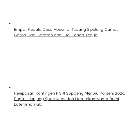
Empat Kepala Desa Absen di Tudang Sipulung Camat
Ganra, Jadi Sorotan dan Tuai Tanda Tanya
Pelepasan Kontingen PGRI Soppeng Menuju Porseni 2026,
Bupati: Junjung Sportivitas dan Harumkan Nama Bumi
Latemmamala