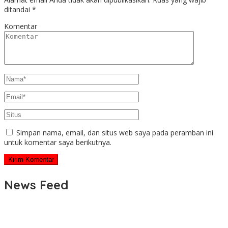
ditandai
*
Komentar
Simpan nama, email, dan situs web saya pada peramban ini
untuk komentar saya berikutnya.
News Feed