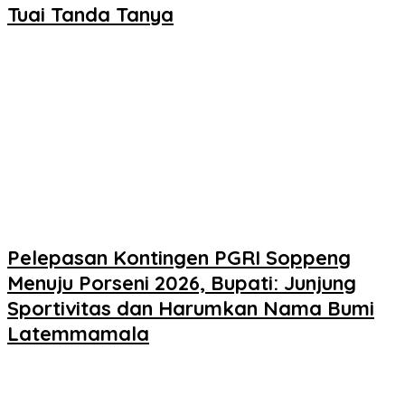
Tuai Tanda Tanya
Pelepasan Kontingen PGRI Soppeng
Menuju Porseni 2026, Bupati: Junjung
Sportivitas dan Harumkan Nama Bumi
Latemmamala