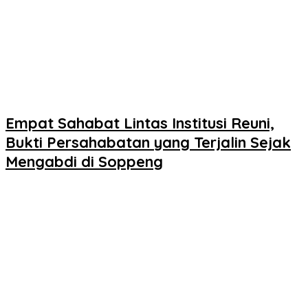
Empat Sahabat Lintas Institusi Reuni,
Bukti Persahabatan yang Terjalin Sejak
Mengabdi di Soppeng