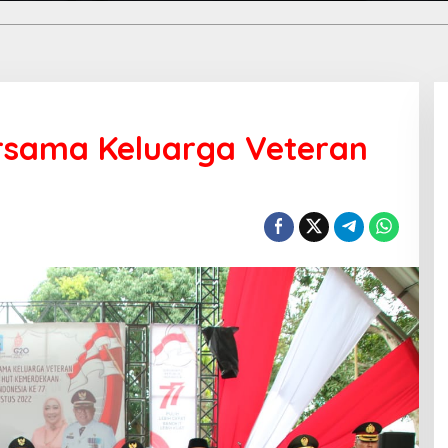
rsama Keluarga Veteran