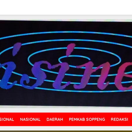
SIONAL
NASIONAL
DAERAH
PEMKAB SOPPENG
REDAKSI