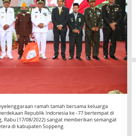
nyelenggaraan ramah tamah bersama keluarga
erdekaan Republik Indonesia ke -77 bertempat di
, Rabu (17/08/2022) sangat memberikan semangat
etera di kabupaten Soppeng.