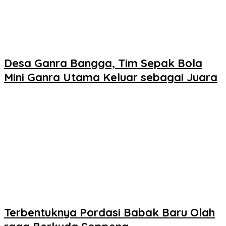
Desa Ganra Bangga, Tim Sepak Bola
Mini Ganra Utama Keluar sebagai Juara
Terbentuknya Pordasi Babak Baru Olah