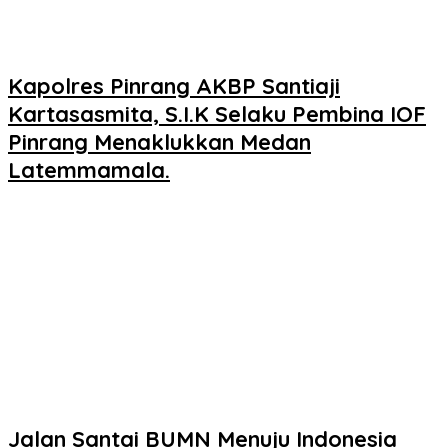
Kapolres Pinrang AKBP Santiaji
Kartasasmita, S.I.K Selaku Pembina IOF
Pinrang Menaklukkan Medan
Latemmamala.
Jalan Santai BUMN Menuju Indonesia