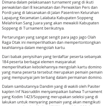
Dimana dalam pelaksanaan turnament yang di ikuti
perwakilan dari 8 kecamatan dan Perwakilan Pers dan
Pordi yang di laksanakan di Jalan Pasentren Kelurahan
Lapajung Kecamatan Lalabata Kabupaten Soppeng
Melahirkan Sang Juara yang akan mewakili Kabupaten
Soppeng di Turnament berikutnya.
Pertarungan yang sangat sengit para jago jago Olah
Raga Otak ini memperlihatkan dan mempertontongkan
keahliannya dalam mengolah kartu.
Dari babak penyisihan yang terdaftar peserta sebanyak
184 peserta berbagai elemen masyarakat
memperlihatkan kebolehannya mengolah kartu domino
yang mana peserta tersebut merupakan pemain pemain
yang mempunyai jam terbang dalam permainan domino.
Dalam sambutannya Dandim yang di wakili oleh Pasiter
kapten Inf Nasruddin menyampaikan bahwa Turnament
yang Kodim 1423/Soppeng merupakan seleksi yang di
lakukan untuk menyaring pemain yang akan mengikuti