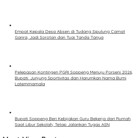
Empat Kepala Desa Absen di Tudang Sipulung Camat
Ganra, Jadi Sorotan dan Tuai Tanda Tanya
Pelepasan Kontingen PGRI Soppeng Menuju Porseni 2026,
Bupati: Junjung Sportivitas dan Harumkan Nama Bumi
Latemmamala
Bupati Soppeng Beri Kebijakan Guru Bekerja dari Rumah
Saat Libur Sekolah, Tetap Jalankan Tugas ASN