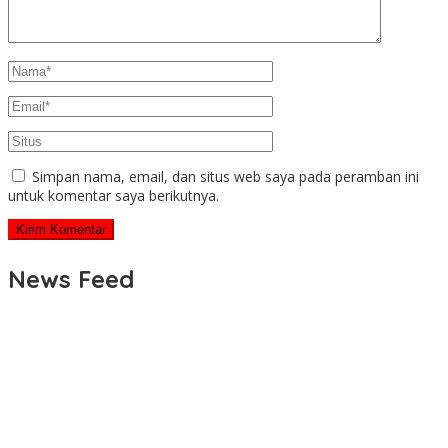
Simpan nama, email, dan situs web saya pada peramban ini
untuk komentar saya berikutnya.
News Feed