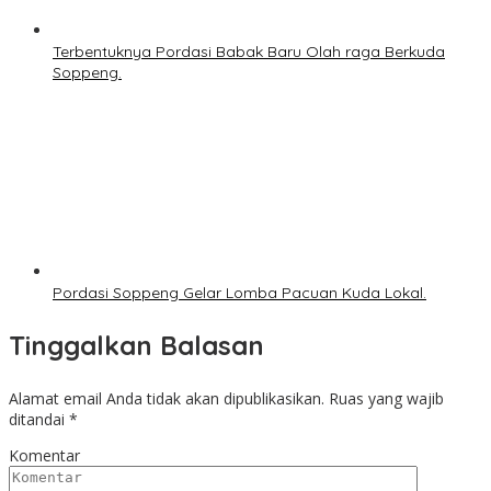
Terbentuknya Pordasi Babak Baru Olah raga Berkuda
Soppeng.
Pordasi Soppeng Gelar Lomba Pacuan Kuda Lokal.
Tinggalkan Balasan
Alamat email Anda tidak akan dipublikasikan.
Ruas yang wajib
ditandai
*
Komentar