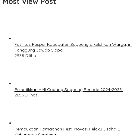
Most View Post
Fasilitas Pusper Kabupaten Soppeng dikeluhkan Warga, ini
Tanggung Jawab Siapa.
2988 Dilihat
Pelantikkan HMI Cabang Soppeng Periode 2024-2025.
2656 Dilihat
Pembukaan Ramadhan Fest, Inovasi Pelaku Usaha Di
Kabupaten Soppeng.