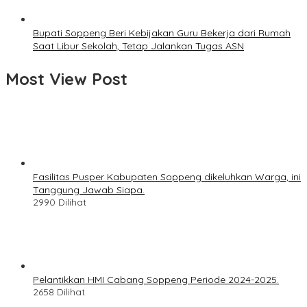
Bupati Soppeng Beri Kebijakan Guru Bekerja dari Rumah
Saat Libur Sekolah, Tetap Jalankan Tugas ASN
Most View Post
Fasilitas Pusper Kabupaten Soppeng dikeluhkan Warga, ini
Tanggung Jawab Siapa.
2990 Dilihat
Pelantikkan HMI Cabang Soppeng Periode 2024-2025.
2658 Dilihat