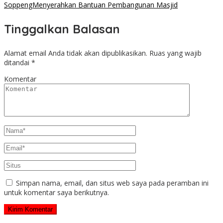
SoppengMenyerahkan Bantuan Pembangunan Masjid
Tinggalkan Balasan
Alamat email Anda tidak akan dipublikasikan.
Ruas yang wajib
ditandai
*
Komentar
Simpan nama, email, dan situs web saya pada peramban ini
untuk komentar saya berikutnya.