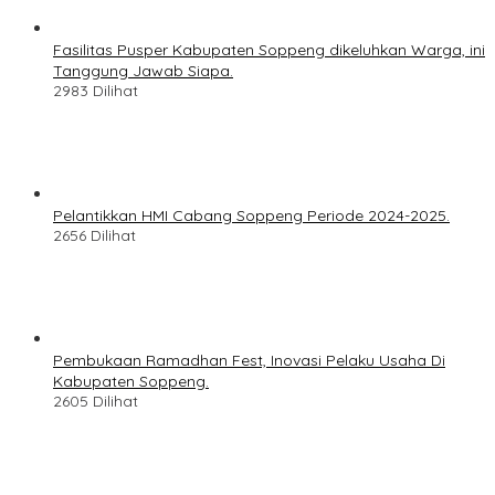
Fasilitas Pusper Kabupaten Soppeng dikeluhkan Warga, ini
Tanggung Jawab Siapa.
2983 Dilihat
Pelantikkan HMI Cabang Soppeng Periode 2024-2025.
2656 Dilihat
Pembukaan Ramadhan Fest, Inovasi Pelaku Usaha Di
Kabupaten Soppeng.
2605 Dilihat