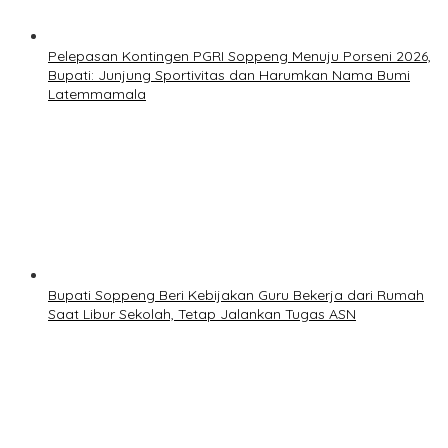
Pelepasan Kontingen PGRI Soppeng Menuju Porseni 2026,
Bupati: Junjung Sportivitas dan Harumkan Nama Bumi
Latemmamala
Bupati Soppeng Beri Kebijakan Guru Bekerja dari Rumah
Saat Libur Sekolah, Tetap Jalankan Tugas ASN