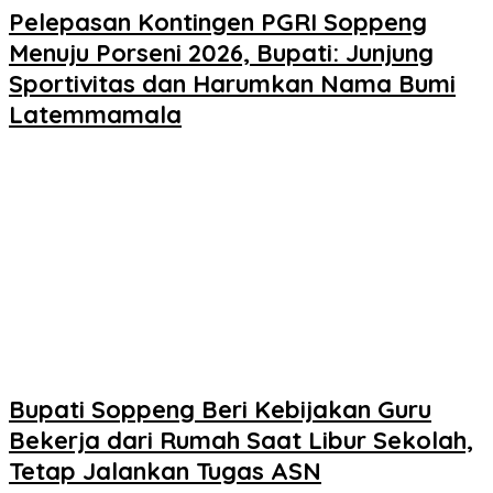
Pelepasan Kontingen PGRI Soppeng
Menuju Porseni 2026, Bupati: Junjung
Sportivitas dan Harumkan Nama Bumi
Latemmamala
Bupati Soppeng Beri Kebijakan Guru
Bekerja dari Rumah Saat Libur Sekolah,
Tetap Jalankan Tugas ASN