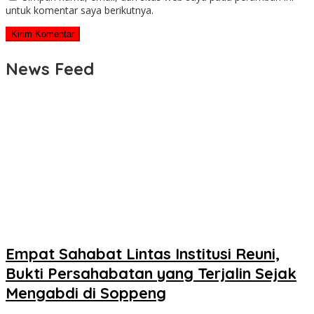
untuk komentar saya berikutnya.
News Feed
Empat Sahabat Lintas Institusi Reuni,
Bukti Persahabatan yang Terjalin Sejak
Mengabdi di Soppeng