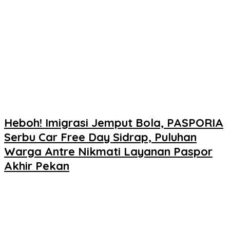
Heboh! Imigrasi Jemput Bola, PASPORIA
Serbu Car Free Day Sidrap, Puluhan
Warga Antre Nikmati Layanan Paspor
Akhir Pekan