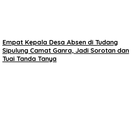
Empat Kepala Desa Absen di Tudang
Sipulung Camat Ganra, Jadi Sorotan dan
Tuai Tanda Tanya