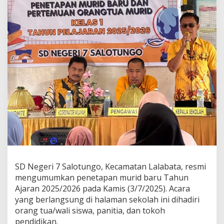
dan
Keteladanan
SD Negeri 7 Salotungo, Kecamatan Lalabata, resmi
mengumumkan penetapan murid baru Tahun
Ajaran 2025/2026 pada Kamis (3/7/2025). Acara
yang berlangsung di halaman sekolah ini dihadiri
orang tua/wali siswa, panitia, dan tokoh
pendidikan.