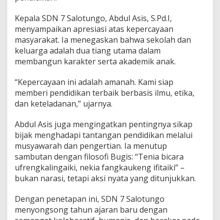
Kepala SDN 7 Salotungo, Abdul Asis, S.Pd.I,
menyampaikan apresiasi atas kepercayaan
masyarakat. Ia menegaskan bahwa sekolah dan
keluarga adalah dua tiang utama dalam
membangun karakter serta akademik anak.
“Kepercayaan ini adalah amanah. Kami siap
memberi pendidikan terbaik berbasis ilmu, etika,
dan keteladanan,” ujarnya.
Abdul Asis juga mengingatkan pentingnya sikap
bijak menghadapi tantangan pendidikan melalui
musyawarah dan pengertian. Ia menutup
sambutan dengan filosofi Bugis: “Tenia bicara
ufrengkalingaiki, nekia fangkaukeng ifitaiki” –
bukan narasi, tetapi aksi nyata yang ditunjukkan.
Dengan penetapan ini, SDN 7 Salotungo
menyongsong tahun ajaran baru dengan