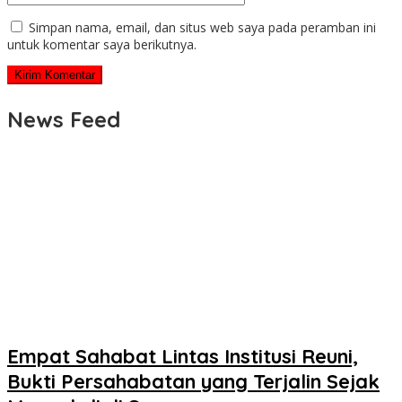
Simpan nama, email, dan situs web saya pada peramban ini
untuk komentar saya berikutnya.
News Feed
Empat Sahabat Lintas Institusi Reuni,
Bukti Persahabatan yang Terjalin Sejak