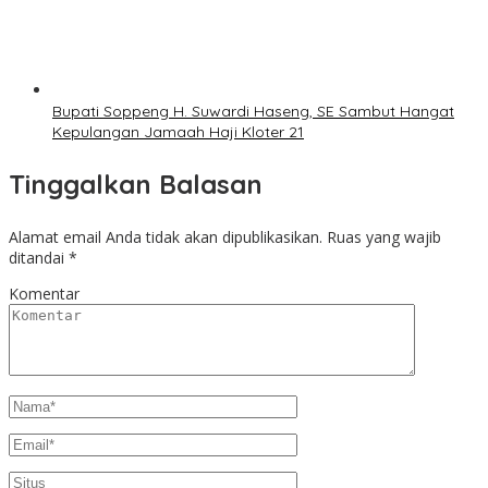
Bupati Soppeng H. Suwardi Haseng, SE Sambut Hangat
Kepulangan Jamaah Haji Kloter 21
Tinggalkan Balasan
Alamat email Anda tidak akan dipublikasikan.
Ruas yang wajib
ditandai
*
Komentar