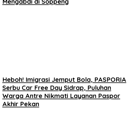
Mengabdi di Soppeng
Heboh! Imigrasi Jemput Bola, PASPORIA
Serbu Car Free Day Sidrap, Puluhan
Warga Antre Nikmati Layanan Paspor
Akhir Pekan