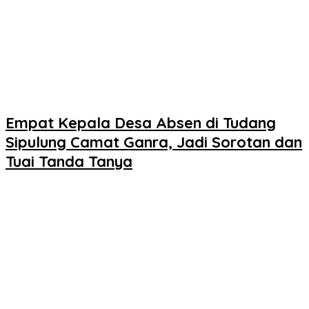
Empat Kepala Desa Absen di Tudang
Sipulung Camat Ganra, Jadi Sorotan dan
Tuai Tanda Tanya