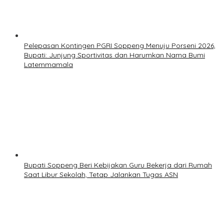
Pelepasan Kontingen PGRI Soppeng Menuju Porseni 2026,
Bupati: Junjung Sportivitas dan Harumkan Nama Bumi
Latemmamala
Bupati Soppeng Beri Kebijakan Guru Bekerja dari Rumah
Saat Libur Sekolah, Tetap Jalankan Tugas ASN