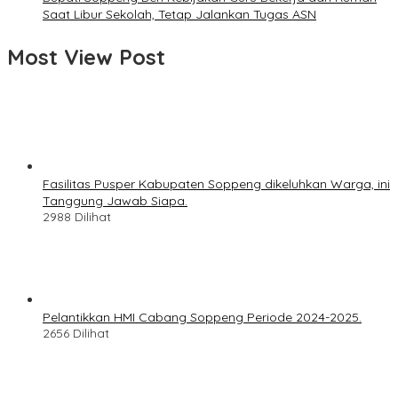
Saat Libur Sekolah, Tetap Jalankan Tugas ASN
Most View Post
Fasilitas Pusper Kabupaten Soppeng dikeluhkan Warga, ini
Tanggung Jawab Siapa.
2988 Dilihat
Pelantikkan HMI Cabang Soppeng Periode 2024-2025.
2656 Dilihat