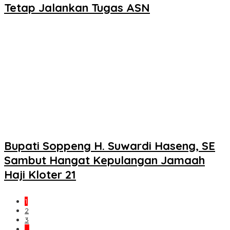
Tetap Jalankan Tugas ASN
Bupati Soppeng H. Suwardi Haseng, SE
Sambut Hangat Kepulangan Jamaah
Haji Kloter 21
1
2
3
…