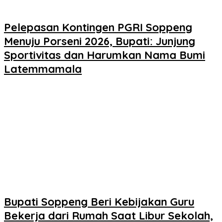
Pelepasan Kontingen PGRI Soppeng
Menuju Porseni 2026, Bupati: Junjung
Sportivitas dan Harumkan Nama Bumi
Latemmamala
Bupati Soppeng Beri Kebijakan Guru
Bekerja dari Rumah Saat Libur Sekolah,