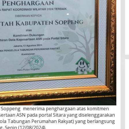
n Soppeng menerima penghargaan atas komitmen
ertaan ASN pada portal Sitara yang diselenggarakan
lola Tabungan Perumahan Rakyat) yang berlangsung
, Senin (12/08/2024).