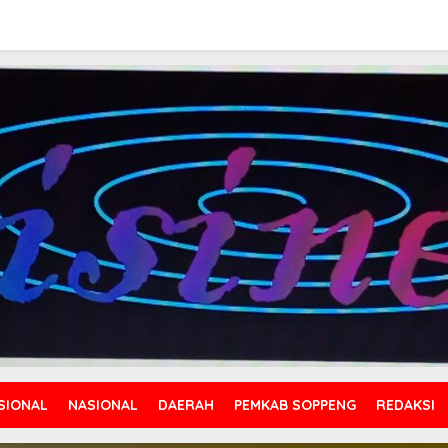
SIONAL
NASIONAL
DAERAH
PEMKAB SOPPENG
REDAKSI