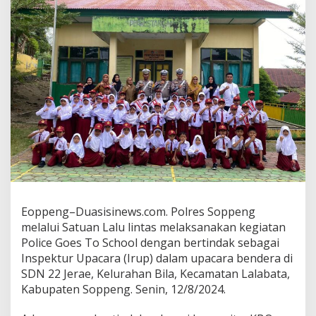
Eoppeng–Duasisinews.com. Polres Soppeng
melalui Satuan Lalu lintas melaksanakan kegiatan
Police Goes To School dengan bertindak sebagai
Inspektur Upacara (Irup) dalam upacara bendera di
SDN 22 Jerae, Kelurahan Bila, Kecamatan Lalabata,
Kabupaten Soppeng. Senin, 12/8/2024.