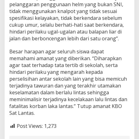
pelanggaran penggunaan helm yang bukan SNI,
tidak menggunakan knalpot yang tidak sesuai
spesifikasi kelayakan, tidak berkendara sebelum
cukup umur, selalu berhati-hati saat berkendara,
hindari perilaku ugal-ugalan atau balapan liar di
jalan dan berboncengan lebih dari satu orang”.
Besar harapan agar seluruh siswa dapat
memahami amanat yang diberikan. “Diharapkan
agar taat terhadap tata tertib di sekolah, serta
hindari perilaku yang mengarah kepada
perselisihan antar sekolah lain yang bisa memicuh
terjadinya tawuran dan yang terakhir utamakan
keselamatan dalam berlalu lintas sehingga
meminimalisir terjadinya kecelakaan lalu lintas dan
fatalitas korban laka lantas.” Tutup amanat KBO
Sat Lantas.
Post Views:
1,273