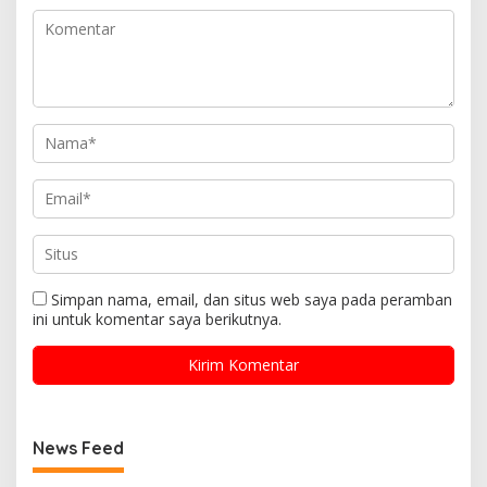
Simpan nama, email, dan situs web saya pada peramban
ini untuk komentar saya berikutnya.
News Feed