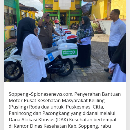
Soppeng–Spionasenews.com. Penyerahan Bantuan
Motor Pusat Kesehatan Masyarakat Keliling
(Pusling) Roda dua untuk Puskesmas Citta,
Panincong dan Pacongkang yang didanai melalui
Dana Alokasi Khusus (DAK) Kesehatan bertempat
di Kantor Dinas Kesehatan Kab. Soppeng, rabu