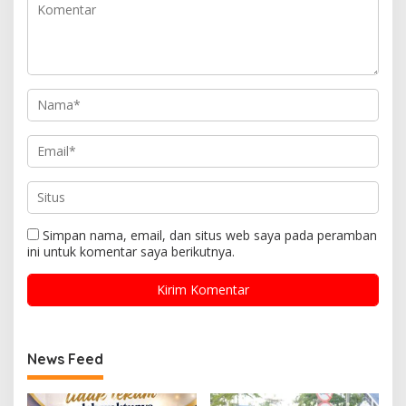
Simpan nama, email, dan situs web saya pada peramban
ini untuk komentar saya berikutnya.
News Feed