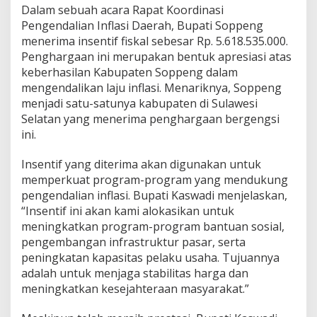
Dalam sebuah acara Rapat Koordinasi
Pengendalian Inflasi Daerah, Bupati Soppeng
menerima insentif fiskal sebesar Rp. 5.618.535.000.
Penghargaan ini merupakan bentuk apresiasi atas
keberhasilan Kabupaten Soppeng dalam
mengendalikan laju inflasi. Menariknya, Soppeng
menjadi satu-satunya kabupaten di Sulawesi
Selatan yang menerima penghargaan bergengsi
ini.
Insentif yang diterima akan digunakan untuk
memperkuat program-program yang mendukung
pengendalian inflasi. Bupati Kaswadi menjelaskan,
“Insentif ini akan kami alokasikan untuk
meningkatkan program-program bantuan sosial,
pengembangan infrastruktur pasar, serta
peningkatan kapasitas pelaku usaha. Tujuannya
adalah untuk menjaga stabilitas harga dan
meningkatkan kesejahteraan masyarakat.”