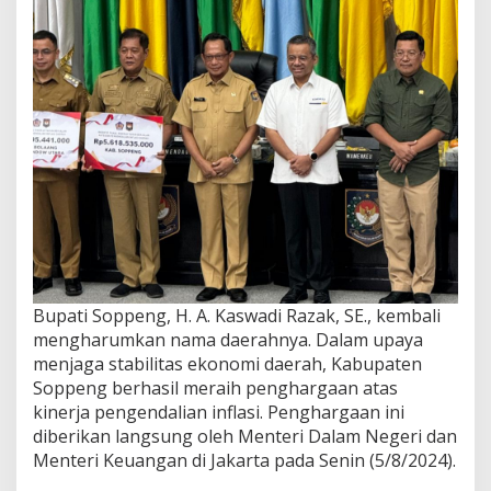
Bupati Soppeng, H. A. Kaswadi Razak, SE., kembali
mengharumkan nama daerahnya. Dalam upaya
menjaga stabilitas ekonomi daerah, Kabupaten
Soppeng berhasil meraih penghargaan atas
kinerja pengendalian inflasi. Penghargaan ini
diberikan langsung oleh Menteri Dalam Negeri dan
Menteri Keuangan di Jakarta pada Senin (5/8/2024).