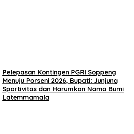
Pelepasan Kontingen PGRI Soppeng
Menuju Porseni 2026, Bupati: Junjung
Sportivitas dan Harumkan Nama Bumi
Latemmamala