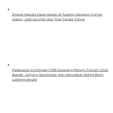
Empat Kepala Desa Absen di Tudang Sipulung Camat
Ganra, Jadi Sorotan dan Tuai Tanda Tanya
Pelepasan Kontingen PGRI Soppeng Menuju Porseni 2026,
Bupati: Junjung Sportivitas dan Harumkan Nama Bumi
Latemmamala