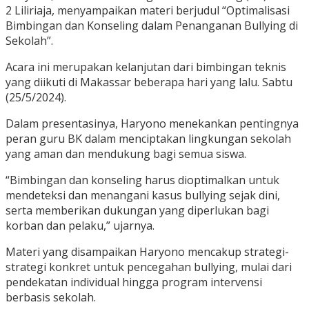
2 Liliriaja, menyampaikan materi berjudul “Optimalisasi
Bimbingan dan Konseling dalam Penanganan Bullying di
Sekolah”.
Acara ini merupakan kelanjutan dari bimbingan teknis
yang diikuti di Makassar beberapa hari yang lalu. Sabtu
(25/5/2024).
Dalam presentasinya, Haryono menekankan pentingnya
peran guru BK dalam menciptakan lingkungan sekolah
yang aman dan mendukung bagi semua siswa.
“Bimbingan dan konseling harus dioptimalkan untuk
mendeteksi dan menangani kasus bullying sejak dini,
serta memberikan dukungan yang diperlukan bagi
korban dan pelaku,” ujarnya.
Materi yang disampaikan Haryono mencakup strategi-
strategi konkret untuk pencegahan bullying, mulai dari
pendekatan individual hingga program intervensi
berbasis sekolah.