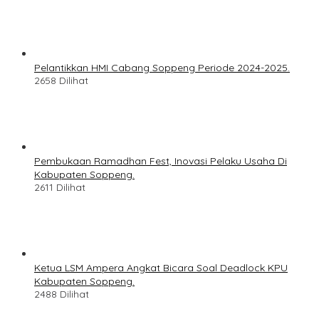
Pelantikkan HMI Cabang Soppeng Periode 2024-2025.
2658 Dilihat
Pembukaan Ramadhan Fest, Inovasi Pelaku Usaha Di
Kabupaten Soppeng.
2611 Dilihat
Ketua LSM Ampera Angkat Bicara Soal Deadlock KPU
Kabupaten Soppeng.
2488 Dilihat