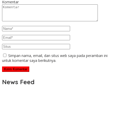
Komentar
Simpan nama, email, dan situs web saya pada peramban ini
untuk komentar saya berikutnya.
News Feed