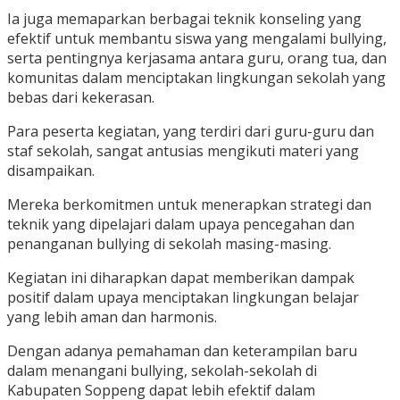
Ia juga memaparkan berbagai teknik konseling yang
efektif untuk membantu siswa yang mengalami bullying,
serta pentingnya kerjasama antara guru, orang tua, dan
komunitas dalam menciptakan lingkungan sekolah yang
bebas dari kekerasan.
Para peserta kegiatan, yang terdiri dari guru-guru dan
staf sekolah, sangat antusias mengikuti materi yang
disampaikan.
Mereka berkomitmen untuk menerapkan strategi dan
teknik yang dipelajari dalam upaya pencegahan dan
penanganan bullying di sekolah masing-masing.
Kegiatan ini diharapkan dapat memberikan dampak
positif dalam upaya menciptakan lingkungan belajar
yang lebih aman dan harmonis.
Dengan adanya pemahaman dan keterampilan baru
dalam menangani bullying, sekolah-sekolah di
Kabupaten Soppeng dapat lebih efektif dalam