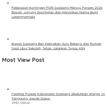
Pelepasan Kontingen PGRI Soppeng Menuju Porseni 2026,
Bupati: Junjung Sportivitas dan Harumkan Nama Bumi
Latemmamala
Bupati Soppeng Beri Kebijakan Guru Bekerja dari Rumah
Saat Libur Sekolah, Tetap Jalankan Tugas ASN
Most View Post
Fasilitas Pusper Kabupaten Soppeng dikeluhkan Warga, ini
Tanggung Jawab Siapa.
2990 Dilihat