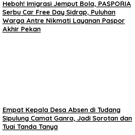
Heboh! Imigrasi Jemput Bola, PASPORIA
Serbu Car Free Day Sidrap, Puluhan
Warga Antre Nikmati Layanan Paspor
Akhir Pekan
Empat Kepala Desa Absen di Tudang
Sipulung Camat Ganra, Jadi Sorotan dan
Tuai Tanda Tanya