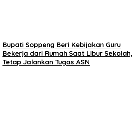
Bupati Soppeng Beri Kebijakan Guru
Bekerja dari Rumah Saat Libur Sekolah,
Tetap Jalankan Tugas ASN