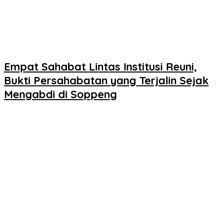
Empat Sahabat Lintas Institusi Reuni,
Bukti Persahabatan yang Terjalin Sejak
Mengabdi di Soppeng