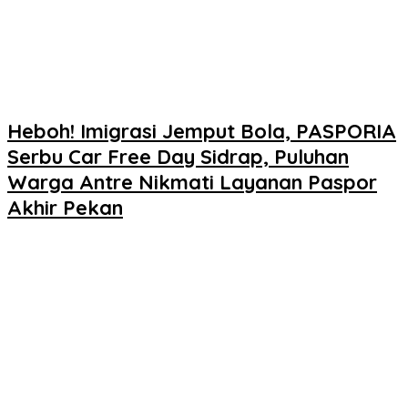
Heboh! Imigrasi Jemput Bola, PASPORIA
Serbu Car Free Day Sidrap, Puluhan
Warga Antre Nikmati Layanan Paspor
Akhir Pekan