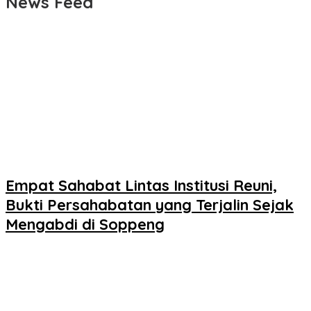
News Feed
Empat Sahabat Lintas Institusi Reuni,
Bukti Persahabatan yang Terjalin Sejak
Mengabdi di Soppeng