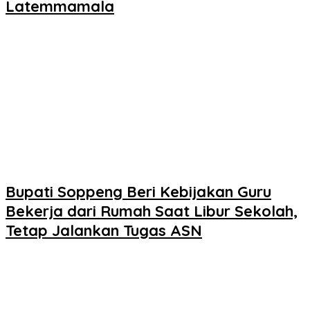
Latemmamala
Bupati Soppeng Beri Kebijakan Guru
Bekerja dari Rumah Saat Libur Sekolah,
Tetap Jalankan Tugas ASN