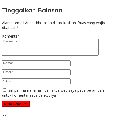
Tinggalkan Balasan
Alamat email Anda tidak akan dipublikasikan.
Ruas yang wajib
ditandai
*
Komentar
Simpan nama, email, dan situs web saya pada peramban ini
untuk komentar saya berikutnya.