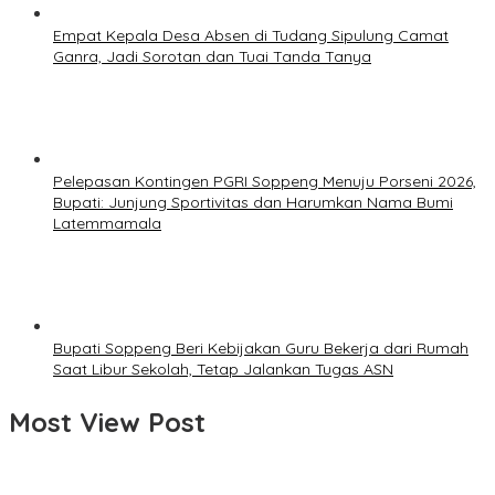
Empat Kepala Desa Absen di Tudang Sipulung Camat
Ganra, Jadi Sorotan dan Tuai Tanda Tanya
Pelepasan Kontingen PGRI Soppeng Menuju Porseni 2026,
Bupati: Junjung Sportivitas dan Harumkan Nama Bumi
Latemmamala
Bupati Soppeng Beri Kebijakan Guru Bekerja dari Rumah
Saat Libur Sekolah, Tetap Jalankan Tugas ASN
Most View Post