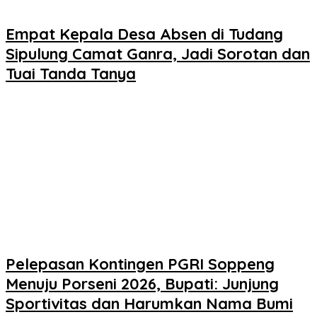
Empat Kepala Desa Absen di Tudang
Sipulung Camat Ganra, Jadi Sorotan dan
Tuai Tanda Tanya
Pelepasan Kontingen PGRI Soppeng
Menuju Porseni 2026, Bupati: Junjung
Sportivitas dan Harumkan Nama Bumi