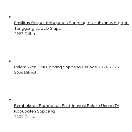
Fasilitas Pusper Kabupaten Soppeng dikeluhkan Warga, ini
Tanggung Jawab Siapa.
2987 Dilihat
Pelantikkan HMI Cabang Soppeng Periode 2024-2025.
2656 Dilihat
Pembukaan Ramadhan Fest, Inovasi Pelaku Usaha Di
Kabupaten Soppeng.
2605 Dilihat