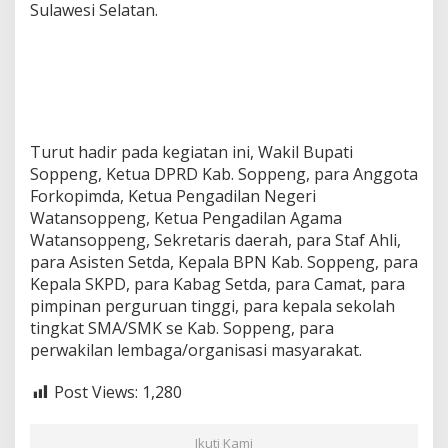
Sulawesi Selatan.
Turut hadir pada kegiatan ini, Wakil Bupati
Soppeng, Ketua DPRD Kab. Soppeng, para Anggota
Forkopimda, Ketua Pengadilan Negeri
Watansoppeng, Ketua Pengadilan Agama
Watansoppeng, Sekretaris daerah, para Staf Ahli,
para Asisten Setda, Kepala BPN Kab. Soppeng, para
Kepala SKPD, para Kabag Setda, para Camat, para
pimpinan perguruan tinggi, para kepala sekolah
tingkat SMA/SMK se Kab. Soppeng, para
perwakilan lembaga/organisasi masyarakat.
Post Views:
1,280
Ikuti Kami