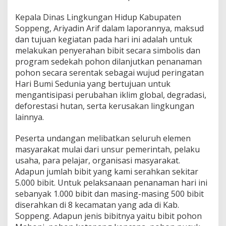
Kepala Dinas Lingkungan Hidup Kabupaten
Soppeng, Ariyadin Arif dalam laporannya, maksud
dan tujuan kegiatan pada hari ini adalah untuk
melakukan penyerahan bibit secara simbolis dan
program sedekah pohon dilanjutkan penanaman
pohon secara serentak sebagai wujud peringatan
Hari Bumi Sedunia yang bertujuan untuk
mengantisipasi perubahan iklim global, degradasi,
deforestasi hutan, serta kerusakan lingkungan
lainnya.
Peserta undangan melibatkan seluruh elemen
masyarakat mulai dari unsur pemerintah, pelaku
usaha, para pelajar, organisasi masyarakat.
Adapun jumlah bibit yang kami serahkan sekitar
5.000 bibit. Untuk pelaksanaan penanaman hari ini
sebanyak 1.000 bibit dan masing-masing 500 bibit
diserahkan di 8 kecamatan yang ada di Kab.
Soppeng. Adapun jenis bibitnya yaitu bibit pohon