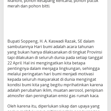
Mahoni, pohon ketapang kencana, pohon pucuk
merah dan pohon bitti.
Bupati Soppeng, H. A. Kaswadi Razak, SE dalam
sambutannya Hari bumi adalah acara tahunan
yang bukan hanya dilaksanakan di tingkat Provinsi
tapi dilakukan di seluruh dunia pada setiap tanggal
22 April. Hal ini mengingatkan kita betapa
pentingnya dalam menjaga lingkungan, sehingga
melalui peringatan hari bumi menjadi motivasi
kepada seluruh masyarakat di dunia mengingat
kondisi bumi kita yang begitu mprihatinkan karena
adalah perubahan iklim, muatan aerosol, penipisan
atmosfer dan peningkatan emisi gas rumah kaca.
Oleh karena itu, diperlukan sikap dan upaya yang