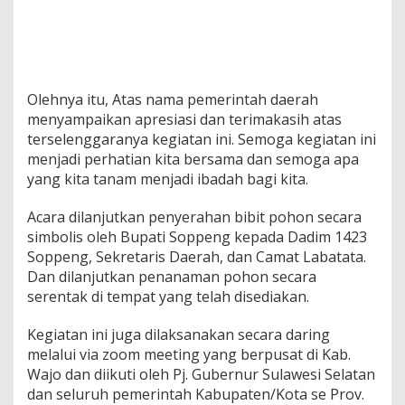
Olehnya itu, Atas nama pemerintah daerah
menyampaikan apresiasi dan terimakasih atas
terselenggaranya kegiatan ini. Semoga kegiatan ini
menjadi perhatian kita bersama dan semoga apa
yang kita tanam menjadi ibadah bagi kita.
Acara dilanjutkan penyerahan bibit pohon secara
simbolis oleh Bupati Soppeng kepada Dadim 1423
Soppeng, Sekretaris Daerah, dan Camat Labatata.
Dan dilanjutkan penanaman pohon secara
serentak di tempat yang telah disediakan.
Kegiatan ini juga dilaksanakan secara daring
melalui via zoom meeting yang berpusat di Kab.
Wajo dan diikuti oleh Pj. Gubernur Sulawesi Selatan
dan seluruh pemerintah Kabupaten/Kota se Prov.