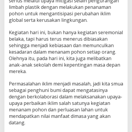
serius melalui upaya mitigasi selain pengurangan
limbah plastik dengan melakukan penanaman
pohon untuk mengantisipasi perubahan iklim
global serta kerusakan lingkungan.
Kegiatan hari ini, bukan hanya kegiatan seremonial
belaka, tapi harus terus menerus dibiasakan
sehingga menjadi kebiasaan dan memunculkan
kesadaran dalam menanam pohon setiap orang.
Olehnya itu, pada hari ini, kita juga melibatkan
anak-anak sekolah demi kepentingan masa depan
mereka.
Permasalahan iklim menjadi masalah, jadi kita smua
sebagai penghuni bumi dapat mengatasinya
dengan berkolaborasi dalam melaksanakan upaya-
upaya perbaikan iklim salah satunya kegiatan
menanam pohon dan perluasan lahan untuk
mendapatkan nilai manfaat dimasa yang akan
datang.