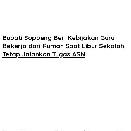
Bupati Soppeng Beri Kebijakan Guru
Bekerja dari Rumah Saat Libur Sekolah,
Tetap Jalankan Tugas ASN