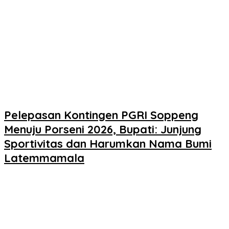
Pelepasan Kontingen PGRI Soppeng
Menuju Porseni 2026, Bupati: Junjung
Sportivitas dan Harumkan Nama Bumi
Latemmamala