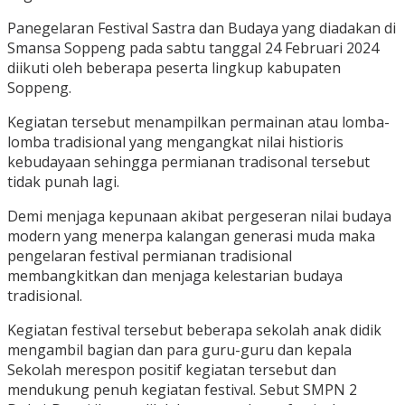
Panegelaran Festival Sastra dan Budaya yang diadakan di
Smansa Soppeng pada sabtu tanggal 24 Februari 2024
diikuti oleh beberapa peserta lingkup kabupaten
Soppeng.
Kegiatan tersebut menampilkan permainan atau lomba-
lomba tradisional yang mengangkat nilai histioris
kebudayaan sehingga permianan tradisonal tersebut
tidak punah lagi.
Demi menjaga kepunaan akibat pergeseran nilai budaya
modern yang menerpa kalangan generasi muda maka
pengelaran festival permianan tradisional
membangkitkan dan menjaga kelestarian budaya
tradisional.
Kegiatan festival tersebut beberapa sekolah anak didik
mengambil bagian dan para guru-guru dan kepala
Sekolah merespon positif kegiatan tersebut dan
mendukung penuh kegiatan festival. Sebut SMPN 2