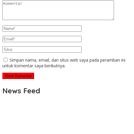
Simpan nama, email, dan situs web saya pada peramban ini
untuk komentar saya berikutnya.
News Feed