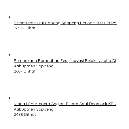
Pelantikkan HMI Cabang Soppeng Periode 2024-2025.
2656 Dilihat
Pembukaan Ramadhan Fest, Inovasi Pelaku Usaha Di
Kabupaten Soppeng.
2607 Dilihat
Ketua LSM Ampera Angkat Bicara Soal Deadlock KPU
Kabupaten Soppeng.
2488 Dilihat