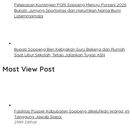
Pelepasan Kontingen PGRI Soppeng Menuju Porseni 2026,
Bupati: Junjung Sportivitas dan Harumkan Nama Bumi
Latemmamala
Bupati Soppeng Beri Kebijakan Guru Bekerja dari Rumah
Saat Libur Sekolah, Tetap Jalankan Tugas ASN
Most View Post
Fasilitas Pusper Kabupaten Soppeng dikeluhkan Warga, ini
Tanggung Jawab Siapa.
2989 Dilihat