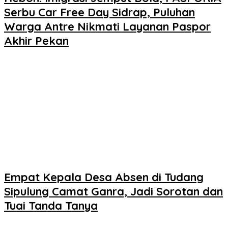
Serbu Car Free Day Sidrap, Puluhan
Warga Antre Nikmati Layanan Paspor
Akhir Pekan
Empat Kepala Desa Absen di Tudang
Sipulung Camat Ganra, Jadi Sorotan dan
Tuai Tanda Tanya