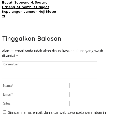
Bupati Soppeng H. Suwardi
Haseng, SE Sambut Hangat
Kepulangan Jamaah Haji Kloter
21
Tinggalkan Balasan
Alamat email Anda tidak akan dipublikasikan.
Ruas yang wajib
ditandai
*
Simpan nama, email, dan situs web saya pada peramban ini