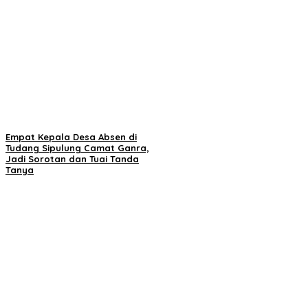
Empat Kepala Desa Absen di
Tudang Sipulung Camat Ganra,
Jadi Sorotan dan Tuai Tanda
Tanya