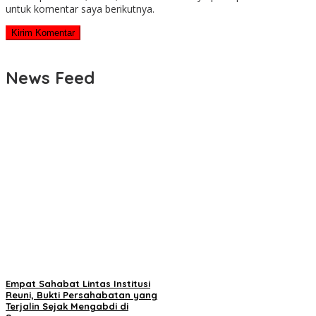
untuk komentar saya berikutnya.
News Feed
Empat Sahabat Lintas Institusi
Reuni, Bukti Persahabatan yang
Terjalin Sejak Mengabdi di