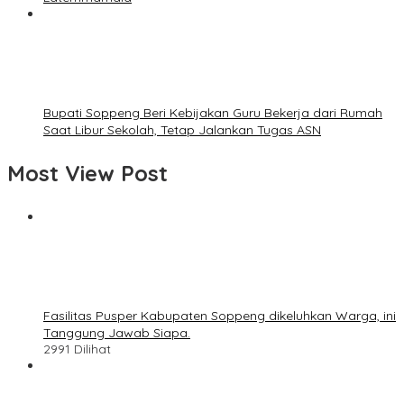
Bupati Soppeng Beri Kebijakan Guru Bekerja dari Rumah
Saat Libur Sekolah, Tetap Jalankan Tugas ASN
Most View Post
Fasilitas Pusper Kabupaten Soppeng dikeluhkan Warga, ini
Tanggung Jawab Siapa.
2991 Dilihat