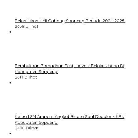
Pelantikkan HMI Cabang Soppeng Periode 2024-2025.
2658 Dilihat
Pembukaan Ramadhan Fest, Inovasi Pelaku Usaha Di
Kabupaten Soppeng.
2611 Dilihat
Ketua LSM Ampera Angkat Bicara Soal Deadlock KPU
Kabupaten Soppeng.
2488 Dilihat