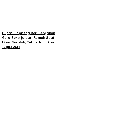
Bupati Soppeng Beri Kebijakan
Guru Bekerja dari Rumah Saat
Libur Sekolah, Tetap Jalankan
Tugas ASN