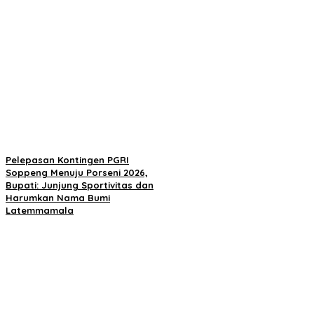
Pelepasan Kontingen PGRI
Soppeng Menuju Porseni 2026,
Bupati: Junjung Sportivitas dan
Harumkan Nama Bumi
Latemmamala