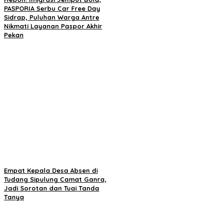
PASPORIA Serbu Car Free Day
Sidrap, Puluhan Warga Antre
Nikmati Layanan Paspor Akhir
Pekan
Empat Kepala Desa Absen di
Tudang Sipulung Camat Ganra,
Jadi Sorotan dan Tuai Tanda
Tanya