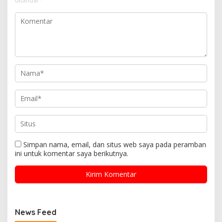
ditandai
*
Simpan nama, email, dan situs web saya pada peramban
ini untuk komentar saya berikutnya.
News Feed