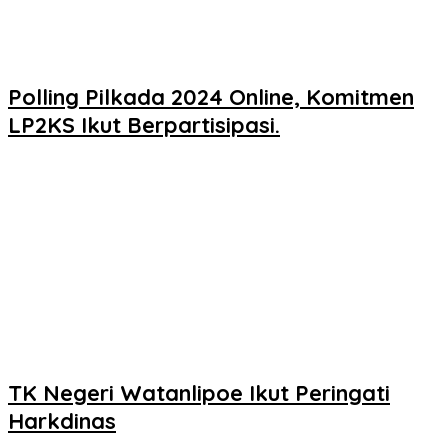
Polling Pilkada 2024 Online, Komitmen
LP2KS Ikut Berpartisipasi.
TK Negeri Watanlipoe Ikut Peringati
Harkdinas