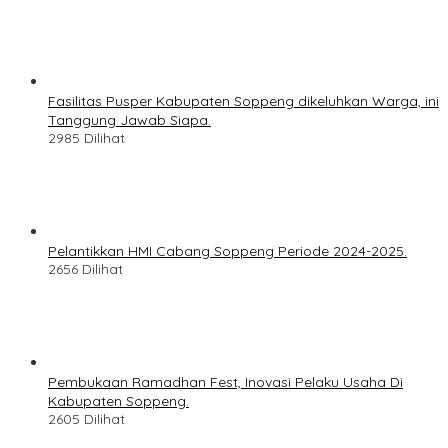
Fasilitas Pusper Kabupaten Soppeng dikeluhkan Warga, ini
Tanggung Jawab Siapa.
2985 Dilihat
Pelantikkan HMI Cabang Soppeng Periode 2024-2025.
2656 Dilihat
Pembukaan Ramadhan Fest, Inovasi Pelaku Usaha Di
Kabupaten Soppeng.
2605 Dilihat