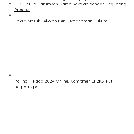
SDN 17 Bila Harumkan Nama Sekolah dengan Segudang
Prestasi
Jaksa Masuk Sekolah Beri Pemahaman Hukum
Polling Pilkada 2024 Online, Komitmen LP2KS Ikut
Berpartisipasi.