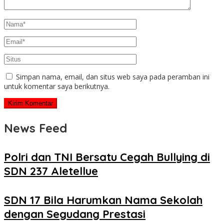
Simpan nama, email, dan situs web saya pada peramban ini
untuk komentar saya berikutnya.
News Feed
Polri dan TNI Bersatu Cegah Bullying di
SDN 237 Aletellue
SDN 17 Bila Harumkan Nama Sekolah
dengan Segudang Prestasi