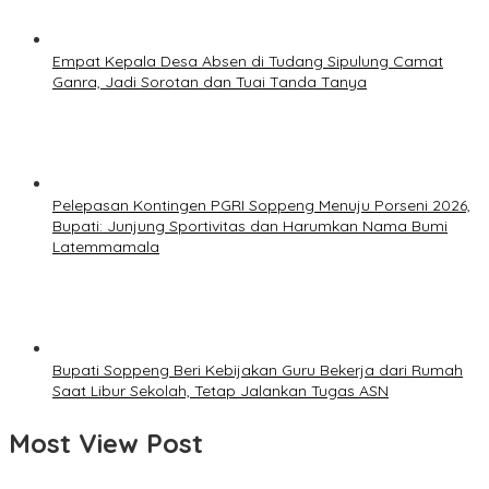
Empat Kepala Desa Absen di Tudang Sipulung Camat
Ganra, Jadi Sorotan dan Tuai Tanda Tanya
Pelepasan Kontingen PGRI Soppeng Menuju Porseni 2026,
Bupati: Junjung Sportivitas dan Harumkan Nama Bumi
Latemmamala
Bupati Soppeng Beri Kebijakan Guru Bekerja dari Rumah
Saat Libur Sekolah, Tetap Jalankan Tugas ASN
Most View Post