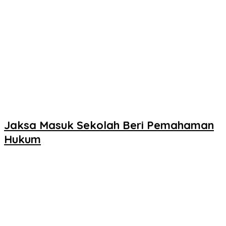
Jaksa Masuk Sekolah Beri Pemahaman
Hukum