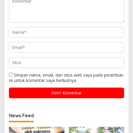
Simpan nama, email, dan situs web saya pada peramban
ini untuk komentar saya berikutnya.
News Feed