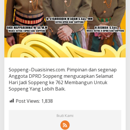
Soppeng–Duasisines.com. Pimpinan dan segenap
Anggota DPRD Soppeng mengucapkan Selamat
Hari Jadi Soppeng ke 762 Membangun Untuk
Soppeng Yang Lebih Baik.
Post Views:
1,838
Ikuti Kami