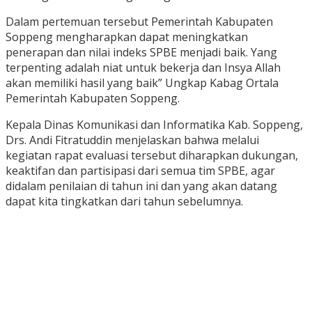
Dalam pertemuan tersebut Pemerintah Kabupaten
Soppeng mengharapkan dapat meningkatkan
penerapan dan nilai indeks SPBE menjadi baik. Yang
terpenting adalah niat untuk bekerja dan Insya Allah
akan memiliki hasil yang baik” Ungkap Kabag Ortala
Pemerintah Kabupaten Soppeng.
Kepala Dinas Komunikasi dan Informatika Kab. Soppeng,
Drs. Andi Fitratuddin menjelaskan bahwa melalui
kegiatan rapat evaluasi tersebut diharapkan dukungan,
keaktifan dan partisipasi dari semua tim SPBE, agar
didalam penilaian di tahun ini dan yang akan datang
dapat kita tingkatkan dari tahun sebelumnya.