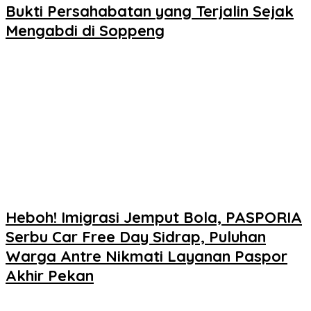
Bukti Persahabatan yang Terjalin Sejak
Mengabdi di Soppeng
Heboh! Imigrasi Jemput Bola, PASPORIA
Serbu Car Free Day Sidrap, Puluhan
Warga Antre Nikmati Layanan Paspor
Akhir Pekan