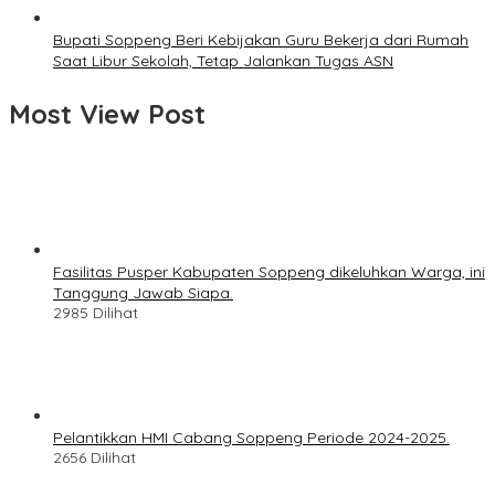
Bupati Soppeng Beri Kebijakan Guru Bekerja dari Rumah
Saat Libur Sekolah, Tetap Jalankan Tugas ASN
Most View Post
Fasilitas Pusper Kabupaten Soppeng dikeluhkan Warga, ini
Tanggung Jawab Siapa.
2985 Dilihat
Pelantikkan HMI Cabang Soppeng Periode 2024-2025.
2656 Dilihat