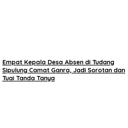
Empat Kepala Desa Absen di Tudang
Sipulung Camat Ganra, Jadi Sorotan dan
Tuai Tanda Tanya