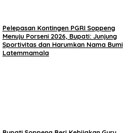
Pelepasan Kontingen PGRI Soppeng
Menuju Porseni 2026, Bupati: Junjung
Sportivitas dan Harumkan Nama Bumi
Latemmamala
Bupati Soppeng Beri Kebijakan Guru