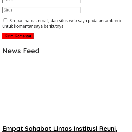
Simpan nama, email, dan situs web saya pada peramban ini
untuk komentar saya berikutnya.
News Feed
Empat Sahabat Lintas Institusi Reuni,