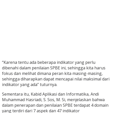
“Karena tentu ada beberapa indikator yang perlu
dibenahi dalam penilaian SPBE ini, sehingga kita harus
fokus dan melihat dimana peran kita masing-masing,
sehingga diharapkan dapat mencapai nilai maksimal dari
indikator yang ada” tuturnya.
Sementara itu, Kabid Aplikasi dan Informatika, Andi
Muhammad Hasriadi, S. Sos, M. Si, menjelaskan bahwa
dalam penerapan dan penilaian SPBE terdapat 4 domain
yang terdiri dari 7 aspek dan 47 indikator