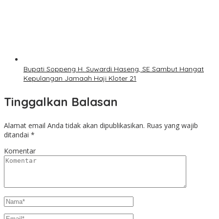
Bupati Soppeng H. Suwardi Haseng, SE Sambut Hangat
Kepulangan Jamaah Haji Kloter 21
Tinggalkan Balasan
Alamat email Anda tidak akan dipublikasikan.
Ruas yang wajib
ditandai
*
Komentar