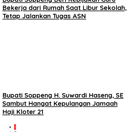
Bekerja dari Rumah Saat Libur Sekolah,
Tetap Jalankan Tugas ASN
Bupati Soppeng H. Suwardi Haseng, SE
Sambut Hangat Kepulangan Jamaah
Haji Kloter 21
1