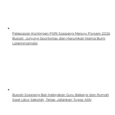
Pelepasan Kontingen PGRI Soppeng Menuju Porseni 2026,
Bupati: Junjung Sportivitas dan Harumkan Nama Bumi
Latemmamala
Bupati Soppeng Beri Kebijakan Guru Bekerja dari Rumah
Saat Libur Sekolah, Tetap Jalankan Tugas ASN