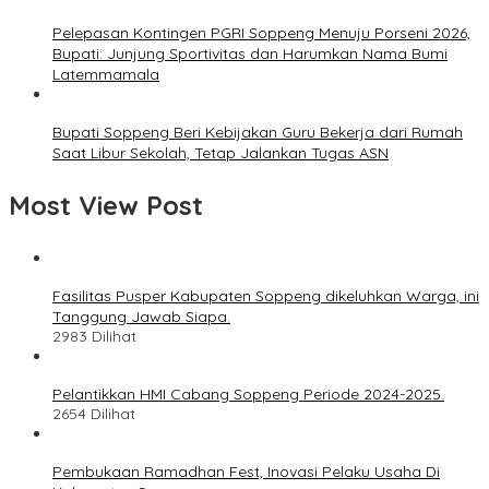
Pelepasan Kontingen PGRI Soppeng Menuju Porseni 2026,
Bupati: Junjung Sportivitas dan Harumkan Nama Bumi
Latemmamala
Bupati Soppeng Beri Kebijakan Guru Bekerja dari Rumah
Saat Libur Sekolah, Tetap Jalankan Tugas ASN
Most View Post
Fasilitas Pusper Kabupaten Soppeng dikeluhkan Warga, ini
Tanggung Jawab Siapa.
2983 Dilihat
Pelantikkan HMI Cabang Soppeng Periode 2024-2025.
2654 Dilihat
Pembukaan Ramadhan Fest, Inovasi Pelaku Usaha Di