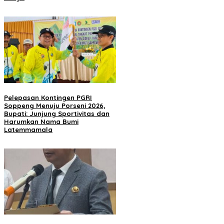
Pelepasan Kontingen PGRI
Soppeng Menuju Porseni 2026,
Bupati: Junjung Sportivitas dan
Harumkan Nama Bumi
Latemmamala