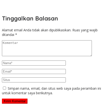
Tinggalkan Balasan
Alamat email Anda tidak akan dipublikasikan.
Ruas yang wajib
ditandai
*
Simpan nama, email, dan situs web saya pada peramban ini
untuk komentar saya berikutnya.