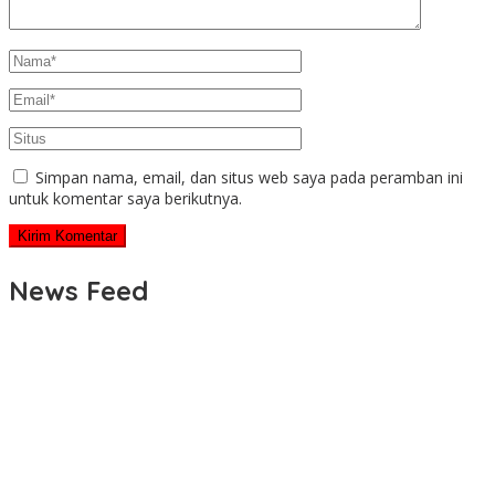
Simpan nama, email, dan situs web saya pada peramban ini
untuk komentar saya berikutnya.
News Feed