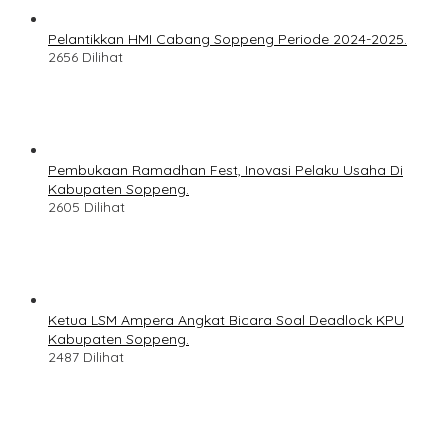
Pelantikkan HMI Cabang Soppeng Periode 2024-2025.
2656 Dilihat
Pembukaan Ramadhan Fest, Inovasi Pelaku Usaha Di
Kabupaten Soppeng.
2605 Dilihat
Ketua LSM Ampera Angkat Bicara Soal Deadlock KPU
Kabupaten Soppeng.
2487 Dilihat