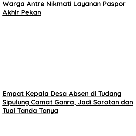
Warga Antre Nikmati Layanan Paspor
Akhir Pekan
Empat Kepala Desa Absen di Tudang
Sipulung Camat Ganra, Jadi Sorotan dan
Tuai Tanda Tanya