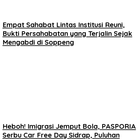
Empat Sahabat Lintas Institusi Reuni,
Bukti Persahabatan yang Terjalin Sejak
Mengabdi di Soppeng
Heboh! Imigrasi Jemput Bola, PASPORIA
Serbu Car Free Day Sidrap, Puluhan