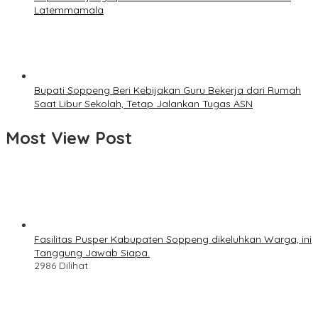
Latemmamala
Bupati Soppeng Beri Kebijakan Guru Bekerja dari Rumah
Saat Libur Sekolah, Tetap Jalankan Tugas ASN
Most View Post
Fasilitas Pusper Kabupaten Soppeng dikeluhkan Warga, ini
Tanggung Jawab Siapa.
2986 Dilihat