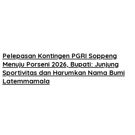
Pelepasan Kontingen PGRI Soppeng
Menuju Porseni 2026, Bupati: Junjung
Sportivitas dan Harumkan Nama Bumi
Latemmamala