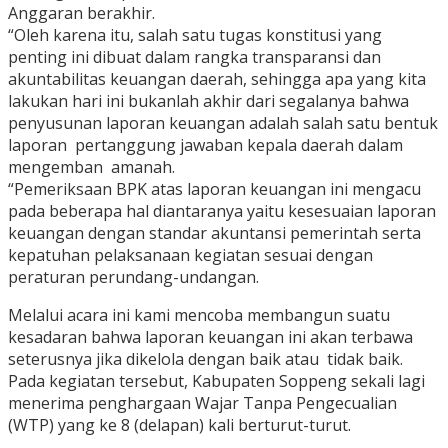
Anggaran berakhir.
“Oleh karena itu, salah satu tugas konstitusi yang
penting ini dibuat dalam rangka transparansi dan
akuntabilitas keuangan daerah, sehingga apa yang kita
lakukan hari ini bukanlah akhir dari segalanya bahwa
penyusunan laporan keuangan adalah salah satu bentuk
laporan pertanggung jawaban kepala daerah dalam
mengemban amanah.
“Pemeriksaan BPK atas laporan keuangan ini mengacu
pada beberapa hal diantaranya yaitu kesesuaian laporan
keuangan dengan standar akuntansi pemerintah serta
kepatuhan pelaksanaan kegiatan sesuai dengan
peraturan perundang-undangan.
Melalui acara ini kami mencoba membangun suatu
kesadaran bahwa laporan keuangan ini akan terbawa
seterusnya jika dikelola dengan baik atau tidak baik.
Pada kegiatan tersebut, Kabupaten Soppeng sekali lagi
menerima penghargaan Wajar Tanpa Pengecualian
(WTP) yang ke 8 (delapan) kali berturut-turut.