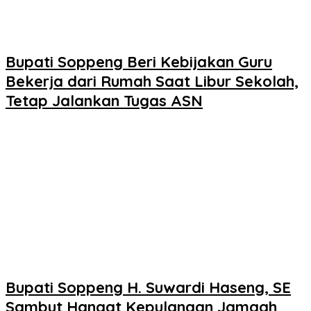
Bupati Soppeng Beri Kebijakan Guru
Bekerja dari Rumah Saat Libur Sekolah,
Tetap Jalankan Tugas ASN
Bupati Soppeng H. Suwardi Haseng, SE
Sambut Hangat Kepulangan Jamaah