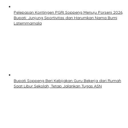
Pelepasan Kontingen PGRI Soppeng Menuju Porseni 2026,
Bupati: Junjung Sportivitas dan Harumkan Nama Bumi
Latemmamala
Bupati Soppeng Beri Kebijakan Guru Bekerja dari Rumah
Saat Libur Sekolah, Tetap Jalankan Tugas ASN