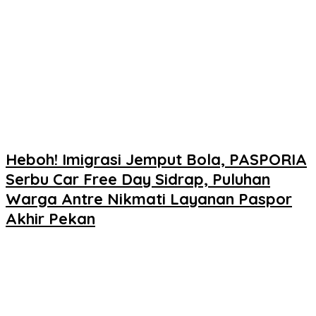
Heboh! Imigrasi Jemput Bola, PASPORIA
Serbu Car Free Day Sidrap, Puluhan
Warga Antre Nikmati Layanan Paspor
Akhir Pekan