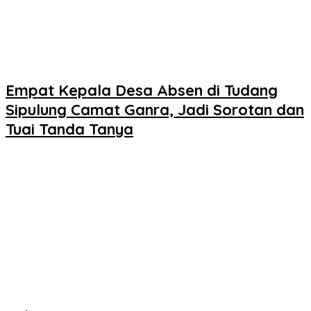
Empat Kepala Desa Absen di Tudang
Sipulung Camat Ganra, Jadi Sorotan dan
Tuai Tanda Tanya