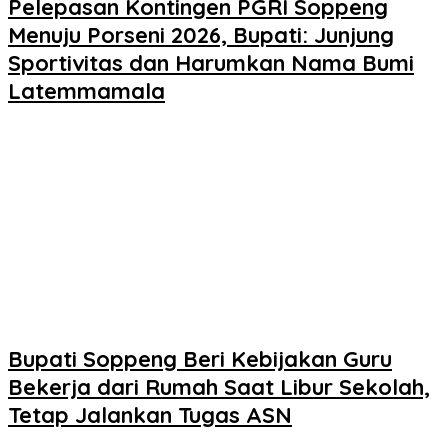
Pelepasan Kontingen PGRI Soppeng
Menuju Porseni 2026, Bupati: Junjung
Sportivitas dan Harumkan Nama Bumi
Latemmamala
Bupati Soppeng Beri Kebijakan Guru
Bekerja dari Rumah Saat Libur Sekolah,
Tetap Jalankan Tugas ASN