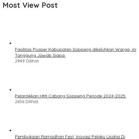
Most View Post
Fasilitas Pusper Kabupaten Soppeng dikeluhkan Warga, ini
Tanggung Jawab Siapa.
2989 Dilihat
Pelantikkan HMI Cabang Soppeng Periode 2024-2025.
2656 Dilihat
Pembukaan Ramadhan Fest, Inovasi Pelaku Usaha Di