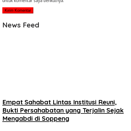
untuk komentar saya berikutnya.
News Feed
Empat Sahabat Lintas Institusi Reuni,
Bukti Persahabatan yang Terjalin Sejak
Mengabdi di Soppeng