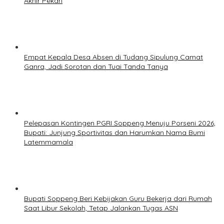
Akhir Pekan
Empat Kepala Desa Absen di Tudang Sipulung Camat
Ganra, Jadi Sorotan dan Tuai Tanda Tanya
Pelepasan Kontingen PGRI Soppeng Menuju Porseni 2026,
Bupati: Junjung Sportivitas dan Harumkan Nama Bumi
Latemmamala
Bupati Soppeng Beri Kebijakan Guru Bekerja dari Rumah
Saat Libur Sekolah, Tetap Jalankan Tugas ASN