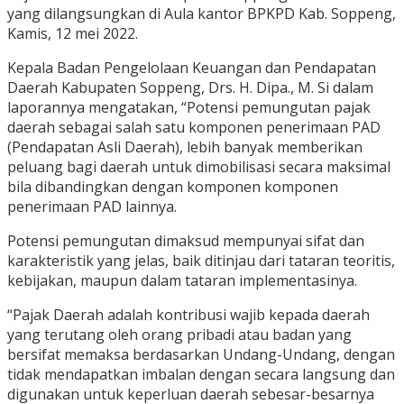
yang dilangsungkan di Aula kantor BPKPD Kab. Soppeng,
Kamis, 12 mei 2022.
Kepala Badan Pengelolaan Keuangan dan Pendapatan
Daerah Kabupaten Soppeng, Drs. H. Dipa., M. Si dalam
laporannya mengatakan, “Potensi pemungutan pajak
daerah sebagai salah satu komponen penerimaan PAD
(Pendapatan Asli Daerah), lebih banyak memberikan
peluang bagi daerah untuk dimobilisasi secara maksimal
bila dibandingkan dengan komponen komponen
penerimaan PAD lainnya.
Potensi pemungutan dimaksud mempunyai sifat dan
karakteristik yang jelas, baik ditinjau dari tataran teoritis,
kebijakan, maupun dalam tataran implementasinya.
“Pajak Daerah adalah kontribusi wajib kepada daerah
yang terutang oleh orang pribadi atau badan yang
bersifat memaksa berdasarkan Undang-Undang, dengan
tidak mendapatkan imbalan dengan secara langsung dan
digunakan untuk keperluan daerah sebesar-besarnya