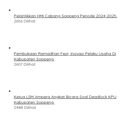
Pelantikkan HMI Cabang Soppeng Periode 2024-2025.
2656 Dilihat
Pembukaan Ramadhan Fest, Inovasi Pelaku Usaha Di
Kabupaten Soppeng.
2607 Dilihat
Ketua LSM Ampera Angkat Bicara Soal Deadlock KPU
Kabupaten Soppeng.
2488 Dilihat