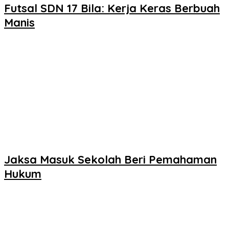
Futsal SDN 17 Bila: Kerja Keras Berbuah
Manis
Jaksa Masuk Sekolah Beri Pemahaman
Hukum