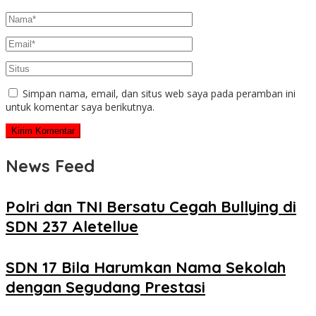
Simpan nama, email, dan situs web saya pada peramban ini
untuk komentar saya berikutnya.
News Feed
Polri dan TNI Bersatu Cegah Bullying di
SDN 237 Aletellue
SDN 17 Bila Harumkan Nama Sekolah
dengan Segudang Prestasi