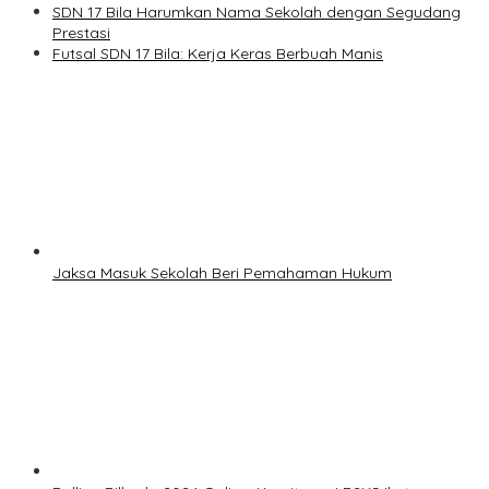
SDN 17 Bila Harumkan Nama Sekolah dengan Segudang
Prestasi
Futsal SDN 17 Bila: Kerja Keras Berbuah Manis
Jaksa Masuk Sekolah Beri Pemahaman Hukum