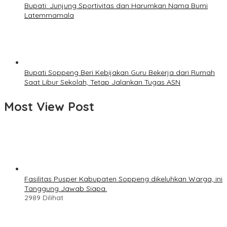
Bupati: Junjung Sportivitas dan Harumkan Nama Bumi
Latemmamala
Bupati Soppeng Beri Kebijakan Guru Bekerja dari Rumah
Saat Libur Sekolah, Tetap Jalankan Tugas ASN
Most View Post
Fasilitas Pusper Kabupaten Soppeng dikeluhkan Warga, ini
Tanggung Jawab Siapa.
2989 Dilihat