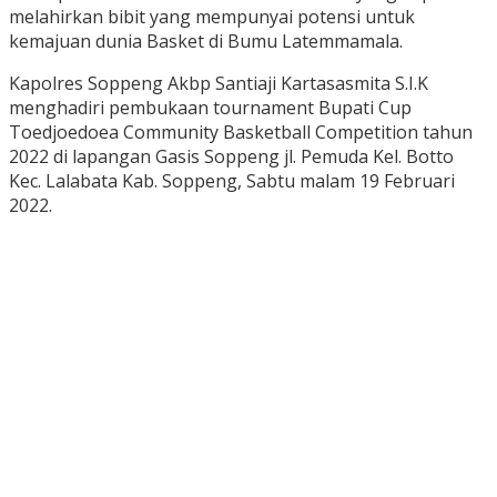
melahirkan bibit yang mempunyai potensi untuk
kemajuan dunia Basket di Bumu Latemmamala.
Kapolres Soppeng Akbp Santiaji Kartasasmita S.I.K
menghadiri pembukaan tournament Bupati Cup
Toedjoedoea Community Basketball Competition tahun
2022 di lapangan Gasis Soppeng jl. Pemuda Kel. Botto
Kec. Lalabata Kab. Soppeng, Sabtu malam 19 Februari
2022.