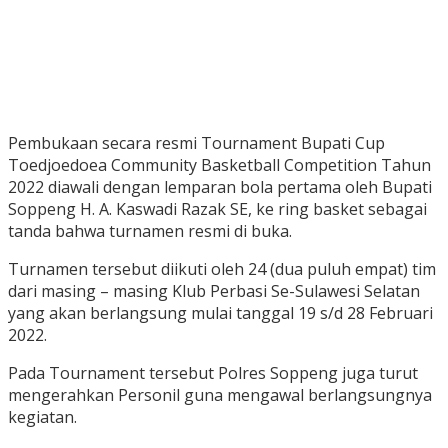
Pembukaan secara resmi Tournament Bupati Cup
Toedjoedoea Community Basketball Competition Tahun
2022 diawali dengan lemparan bola pertama oleh Bupati
Soppeng H. A. Kaswadi Razak SE, ke ring basket sebagai
tanda bahwa turnamen resmi di buka.
Turnamen tersebut diikuti oleh 24 (dua puluh empat) tim
dari masing – masing Klub Perbasi Se-Sulawesi Selatan
yang akan berlangsung mulai tanggal 19 s/d 28 Februari
2022.
Pada Tournament tersebut Polres Soppeng juga turut
mengerahkan Personil guna mengawal berlangsungnya
kegiatan.