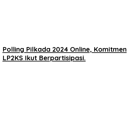
Polling Pilkada 2024 Online, Komitmen
LP2KS Ikut Berpartisipasi.