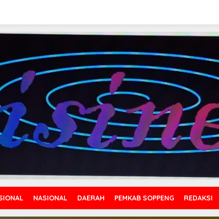
SIONAL
NASIONAL
DAERAH
PEMKAB SOPPENG
REDAKSI