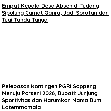
Empat Kepala Desa Absen di Tudang
Sipulung Camat Ganra, Jadi Sorotan dan
Tuai Tanda Tanya
Pelepasan Kontingen PGRI Soppeng
Menuju Porseni 2026, Bupati: Junjung
Sportivitas dan Harumkan Nama Bumi
Latemmamala