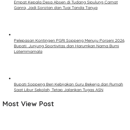
Empat Kepala Desa Absen di Tudang Sipulung Camat
Ganra, Jadi Sorotan dan Tuai Tanda Tanya
Pelepasan Kontingen PGRI Soppeng Menuju Porseni 2026,
Bupati: Junjung Sportivitas dan Harumkan Nama Bumi
Latemmamala
Bupati Soppeng Beri Kebijakan Guru Bekerja dari Rumah
Saat Libur Sekolah, Tetap Jalankan Tugas ASN
Most View Post