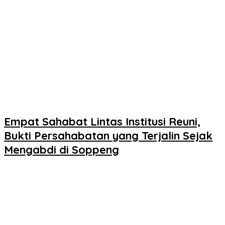
Empat Sahabat Lintas Institusi Reuni,
Bukti Persahabatan yang Terjalin Sejak
Mengabdi di Soppeng