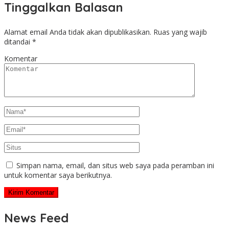
Tinggalkan Balasan
Alamat email Anda tidak akan dipublikasikan.
Ruas yang wajib
ditandai
*
Komentar
Simpan nama, email, dan situs web saya pada peramban ini
untuk komentar saya berikutnya.
News Feed