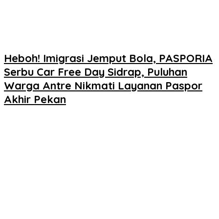
Heboh! Imigrasi Jemput Bola, PASPORIA
Serbu Car Free Day Sidrap, Puluhan
Warga Antre Nikmati Layanan Paspor
Akhir Pekan