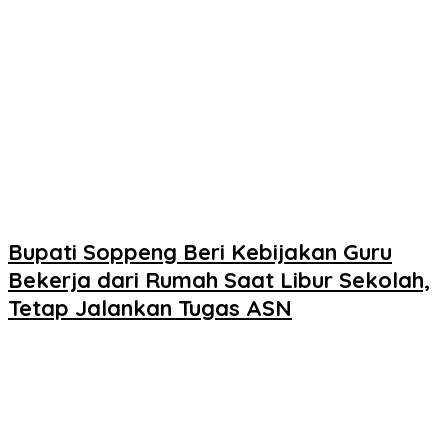
Bupati Soppeng Beri Kebijakan Guru
Bekerja dari Rumah Saat Libur Sekolah,
Tetap Jalankan Tugas ASN