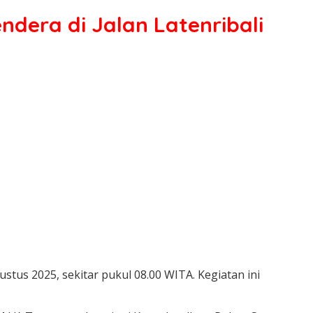
ndera di Jalan Latenribali
us 2025, sekitar pukul 08.00 WITA. Kegiatan ini