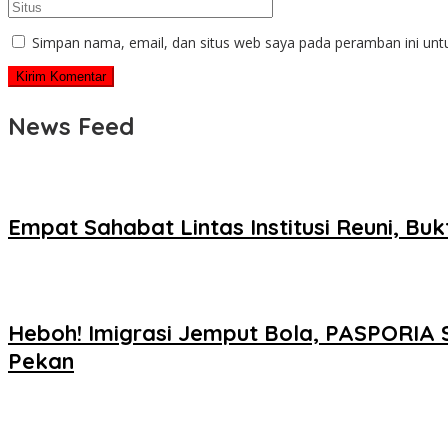
Simpan nama, email, dan situs web saya pada peramban ini unt
News Feed
Empat Sahabat Lintas Institusi Reuni, Bu
Heboh! Imigrasi Jemput Bola, PASPORIA 
Pekan