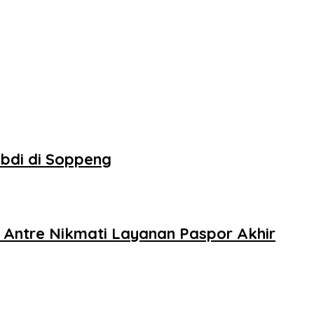
abdi di Soppeng
 Antre Nikmati Layanan Paspor Akhir