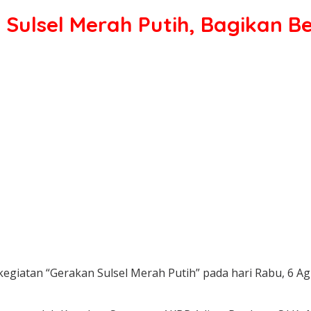
Sulsel Merah Putih, Bagikan Be
atan “Gerakan Sulsel Merah Putih” pada hari Rabu, 6 Agust