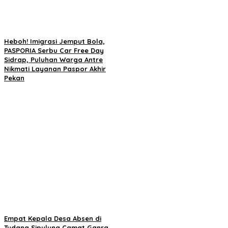
Heboh! Imigrasi Jemput Bola,
PASPORIA Serbu Car Free Day
Sidrap, Puluhan Warga Antre
Nikmati Layanan Paspor Akhir
Pekan
Empat Kepala Desa Absen di
Tudang Sipulung Camat Ganra,