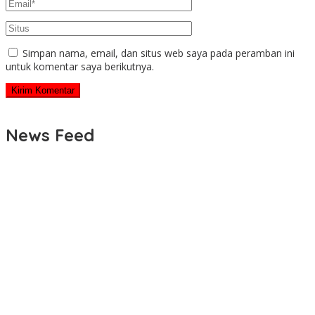
Simpan nama, email, dan situs web saya pada peramban ini
untuk komentar saya berikutnya.
News Feed