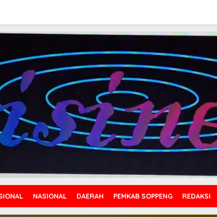
SIONAL
NASIONAL
DAERAH
PEMKAB SOPPENG
REDAKSI