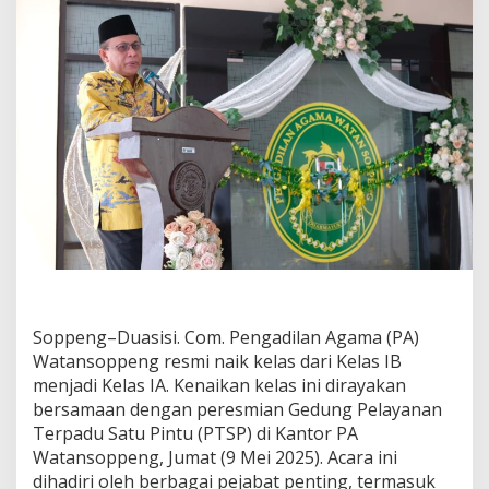
Soppeng–Duasisi. Com. Pengadilan Agama (PA)
Watansoppeng resmi naik kelas dari Kelas IB
menjadi Kelas IA. Kenaikan kelas ini dirayakan
bersamaan dengan peresmian Gedung Pelayanan
Terpadu Satu Pintu (PTSP) di Kantor PA
Watansoppeng, Jumat (9 Mei 2025). Acara ini
dihadiri oleh berbagai pejabat penting, termasuk