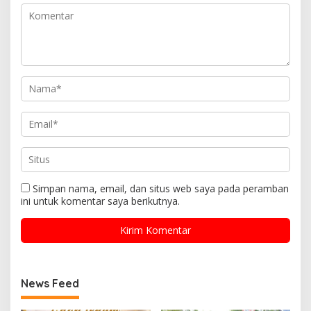
Simpan nama, email, dan situs web saya pada peramban
ini untuk komentar saya berikutnya.
News Feed