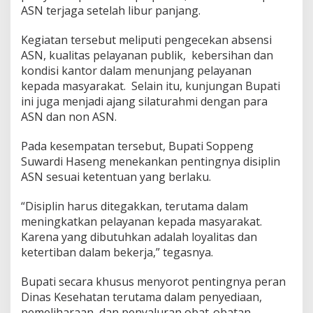
ASN terjaga setelah libur panjang.
Kegiatan tersebut meliputi pengecekan absensi
ASN, kualitas pelayanan publik, kebersihan dan
kondisi kantor dalam menunjang pelayanan
kepada masyarakat. Selain itu, kunjungan Bupati
ini juga menjadi ajang silaturahmi dengan para
ASN dan non ASN.
Pada kesempatan tersebut, Bupati Soppeng
Suwardi Haseng menekankan pentingnya disiplin
ASN sesuai ketentuan yang berlaku.
“Disiplin harus ditegakkan, terutama dalam
meningkatkan pelayanan kepada masyarakat.
Karena yang dibutuhkan adalah loyalitas dan
ketertiban dalam bekerja,” tegasnya.
Bupati secara khusus menyorot pentingnya peran
Dinas Kesehatan terutama dalam penyediaan,
pemeliharaan, dan penyaluran obat-obatan