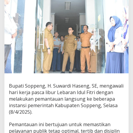
Bupati Soppeng, H. Suwardi Haseng, SE, mengawali
hari kerja pasca libur Lebaran Idul Fitri dengan
melakukan pemantauan langsung ke beberapa
instansi pemerintah Kabupaten Soppeng, Selasa
(8/4/2025).
Pemantauan ini bertujuan untuk memastikan
pelayanan publik tetap optimal, tertib dan disiplin