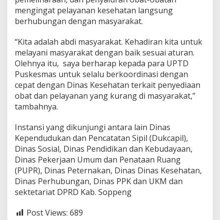
mengingat pelayanan kesehatan langsung
berhubungan dengan masyarakat.
“Kita adalah abdi masyarakat. Kehadiran kita untuk
melayani masyarakat dengan baik sesuai aturan.
Olehnya itu, saya berharap kepada para UPTD
Puskesmas untuk selalu berkoordinasi dengan
cepat dengan Dinas Kesehatan terkait penyediaan
obat dan pelayanan yang kurang di masyarakat,”
tambahnya.
Instansi yang dikunjungi antara lain Dinas
Kependudukan dan Pencatatan Sipil (Dukcapil),
Dinas Sosial, Dinas Pendidikan dan Kebudayaan,
Dinas Pekerjaan Umum dan Penataan Ruang
(PUPR), Dinas Peternakan, Dinas Dinas Kesehatan,
Dinas Perhubungan, Dinas PPK dan UKM dan
sektetariat DPRD Kab. Soppeng
Post Views:
689