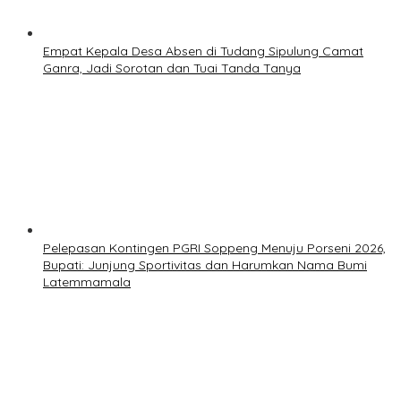
Empat Kepala Desa Absen di Tudang Sipulung Camat
Ganra, Jadi Sorotan dan Tuai Tanda Tanya
Pelepasan Kontingen PGRI Soppeng Menuju Porseni 2026,
Bupati: Junjung Sportivitas dan Harumkan Nama Bumi
Latemmamala