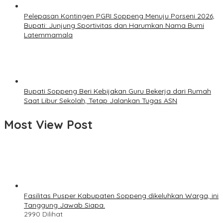
Pelepasan Kontingen PGRI Soppeng Menuju Porseni 2026,
Bupati: Junjung Sportivitas dan Harumkan Nama Bumi
Latemmamala
Bupati Soppeng Beri Kebijakan Guru Bekerja dari Rumah
Saat Libur Sekolah, Tetap Jalankan Tugas ASN
Most View Post
Fasilitas Pusper Kabupaten Soppeng dikeluhkan Warga, ini
Tanggung Jawab Siapa.
2990 Dilihat