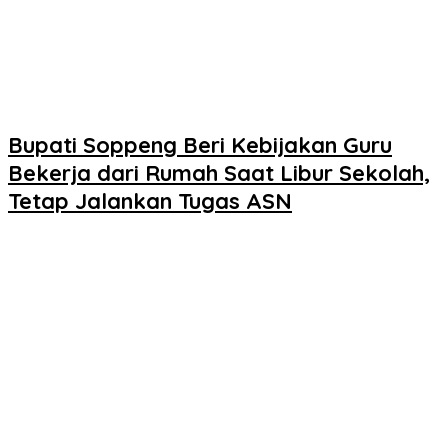
Bupati Soppeng Beri Kebijakan Guru
Bekerja dari Rumah Saat Libur Sekolah,
Tetap Jalankan Tugas ASN