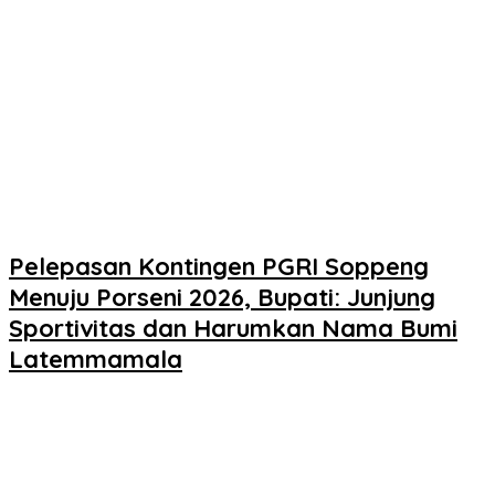
Pelepasan Kontingen PGRI Soppeng
Menuju Porseni 2026, Bupati: Junjung
Sportivitas dan Harumkan Nama Bumi
Latemmamala