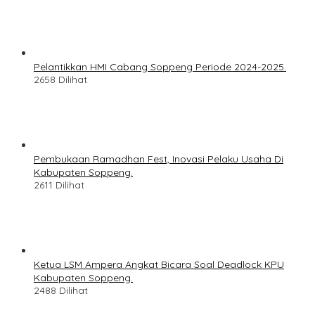
Pelantikkan HMI Cabang Soppeng Periode 2024-2025.
2658 Dilihat
Pembukaan Ramadhan Fest, Inovasi Pelaku Usaha Di
Kabupaten Soppeng.
2611 Dilihat
Ketua LSM Ampera Angkat Bicara Soal Deadlock KPU
Kabupaten Soppeng.
2488 Dilihat