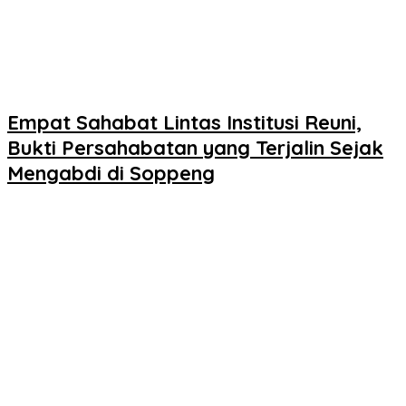
Empat Sahabat Lintas Institusi Reuni,
Bukti Persahabatan yang Terjalin Sejak
Mengabdi di Soppeng