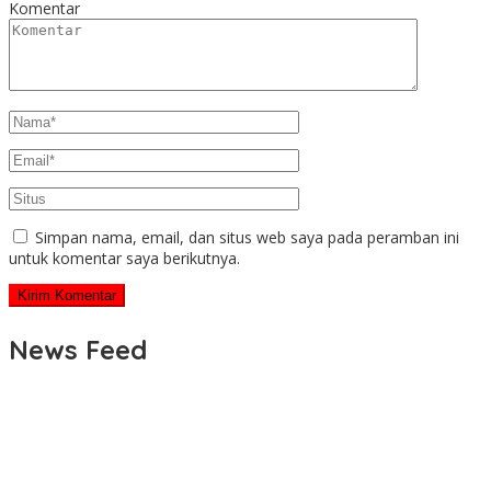
Komentar
Simpan nama, email, dan situs web saya pada peramban ini
untuk komentar saya berikutnya.
News Feed