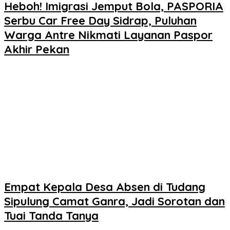
Heboh! Imigrasi Jemput Bola, PASPORIA
Serbu Car Free Day Sidrap, Puluhan
Warga Antre Nikmati Layanan Paspor
Akhir Pekan
Empat Kepala Desa Absen di Tudang
Sipulung Camat Ganra, Jadi Sorotan dan
Tuai Tanda Tanya