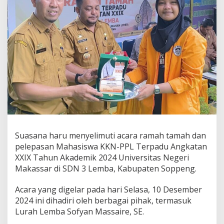
Suasana haru menyelimuti acara ramah tamah dan
pelepasan Mahasiswa KKN-PPL Terpadu Angkatan
XXIX Tahun Akademik 2024 Universitas Negeri
Makassar di SDN 3 Lemba, Kabupaten Soppeng.
Acara yang digelar pada hari Selasa, 10 Desember
2024 ini dihadiri oleh berbagai pihak, termasuk
Lurah Lemba Sofyan Massaire, SE.