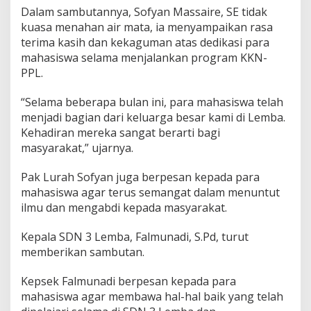
Dalam sambutannya, Sofyan Massaire, SE tidak
kuasa menahan air mata, ia menyampaikan rasa
terima kasih dan kekaguman atas dedikasi para
mahasiswa selama menjalankan program KKN-
PPL.
“Selama beberapa bulan ini, para mahasiswa telah
menjadi bagian dari keluarga besar kami di Lemba.
Kehadiran mereka sangat berarti bagi
masyarakat,” ujarnya.
Pak Lurah Sofyan juga berpesan kepada para
mahasiswa agar terus semangat dalam menuntut
ilmu dan mengabdi kepada masyarakat.
Kepala SDN 3 Lemba, Falmunadi, S.Pd, turut
memberikan sambutan.
Kepsek Falmunadi berpesan kepada para
mahasiswa agar membawa hal-hal baik yang telah