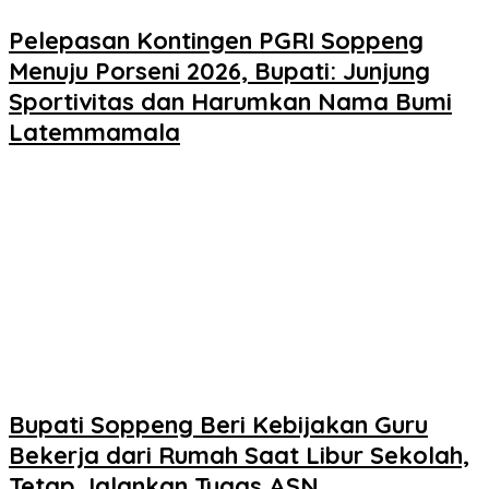
Pelepasan Kontingen PGRI Soppeng
Menuju Porseni 2026, Bupati: Junjung
Sportivitas dan Harumkan Nama Bumi
Latemmamala
Bupati Soppeng Beri Kebijakan Guru
Bekerja dari Rumah Saat Libur Sekolah,
Tetap Jalankan Tugas ASN