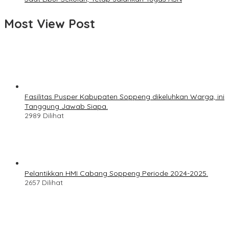
Most View Post
Fasilitas Pusper Kabupaten Soppeng dikeluhkan Warga, ini
Tanggung Jawab Siapa.
2989 Dilihat
Pelantikkan HMI Cabang Soppeng Periode 2024-2025.
2657 Dilihat