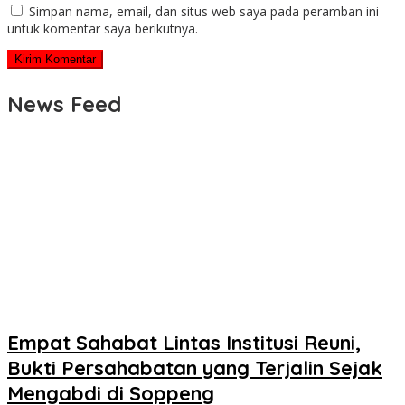
Simpan nama, email, dan situs web saya pada peramban ini
untuk komentar saya berikutnya.
News Feed
Empat Sahabat Lintas Institusi Reuni,
Bukti Persahabatan yang Terjalin Sejak
Mengabdi di Soppeng