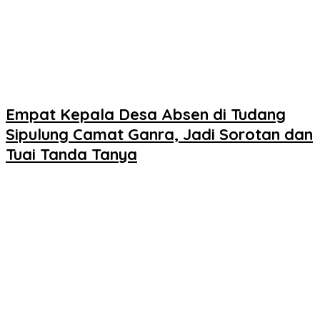
Empat Kepala Desa Absen di Tudang
Sipulung Camat Ganra, Jadi Sorotan dan
Tuai Tanda Tanya