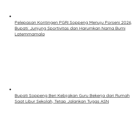
Pelepasan Kontingen PGRI Soppeng Menuju Porseni 2026,
Bupati: Junjung Sportivitas dan Harumkan Nama Bumi
Latemmamala
Bupati Soppeng Beri Kebijakan Guru Bekerja dari Rumah
Saat Libur Sekolah, Tetap Jalankan Tugas ASN