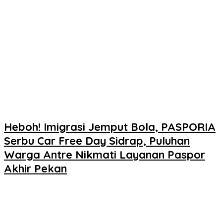
Heboh! Imigrasi Jemput Bola, PASPORIA
Serbu Car Free Day Sidrap, Puluhan
Warga Antre Nikmati Layanan Paspor
Akhir Pekan