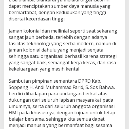
dapat menciptakan sumber daya manusia yang
bermartabat, dengan kedudukan yang tinggi
disertai kecerdasan tinggi.
Jaman kolonial dan mellinial seperti saat sekarang
sangat jauh berbeda, terlebih dengan adanya
fasilitas tekhnologi yang serba modern, namun di
jaman kolonial dahulu yang menjadi senjata
sehingga satu organisasi berhasil karena strategi
yang sangat baik, semangat kerja keras, dan rasa
kekeluargaan yang masih kental
Sambutan pimpinan sementara DPRD Kab.
Soppeng H. Andi Muhammad Farid, S. Sos Bahwa,
berdiri dihadapan para undangan berkat atas
dukungan dari seluruh lapisan masyarakat pada
umumnya, serta dari seluruh anggota organisasi
HMI pada khususnya, dengan tujuan untuk tetap
belajar bersama, sehingga kita semua dapat
menjadi manusia yang bermanfaat bagi sesama