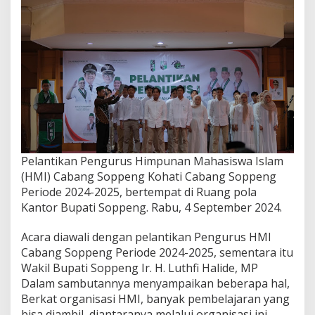
Pelantikan Pengurus Himpunan Mahasiswa Islam
(HMI) Cabang Soppeng Kohati Cabang Soppeng
Periode 2024-2025, bertempat di Ruang pola
Kantor Bupati Soppeng. Rabu, 4 September 2024.
Acara diawali dengan pelantikan Pengurus HMI
Cabang Soppeng Periode 2024-2025, sementara itu
Wakil Bupati Soppeng Ir. H. Luthfi Halide, MP
Dalam sambutannya menyampaikan beberapa hal,
Berkat organisasi HMI, banyak pembelajaran yang
bisa diambil, diantaranya melalui organisasi ini,