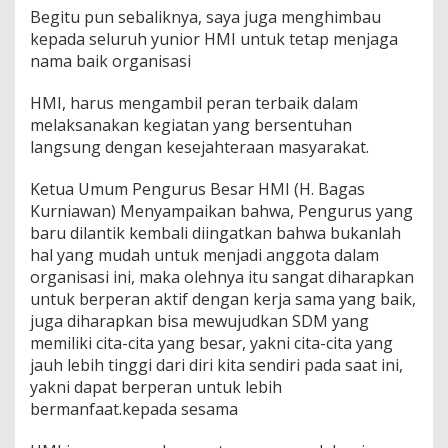
Begitu pun sebaliknya, saya juga menghimbau
kepada seluruh yunior HMI untuk tetap menjaga
nama baik organisasi
HMI, harus mengambil peran terbaik dalam
melaksanakan kegiatan yang bersentuhan
langsung dengan kesejahteraan masyarakat.
Ketua Umum Pengurus Besar HMI (H. Bagas
Kurniawan) Menyampaikan bahwa, Pengurus yang
baru dilantik kembali diingatkan bahwa bukanlah
hal yang mudah untuk menjadi anggota dalam
organisasi ini, maka olehnya itu sangat diharapkan
untuk berperan aktif dengan kerja sama yang baik,
juga diharapkan bisa mewujudkan SDM yang
memiliki cita-cita yang besar, yakni cita-cita yang
jauh lebih tinggi dari diri kita sendiri pada saat ini,
yakni dapat berperan untuk lebih
bermanfaat.kepada sesama