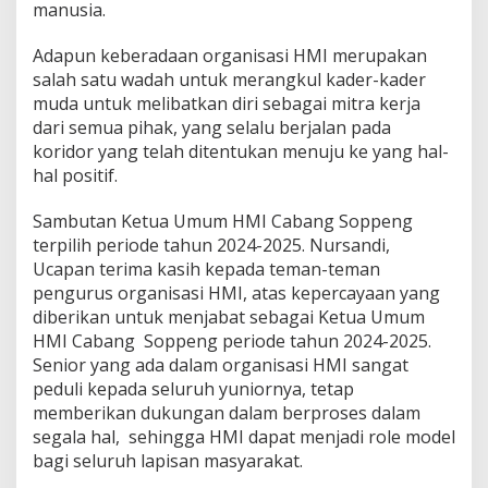
manusia.
Adapun keberadaan organisasi HMI merupakan
salah satu wadah untuk merangkul kader-kader
muda untuk melibatkan diri sebagai mitra kerja
dari semua pihak, yang selalu berjalan pada
koridor yang telah ditentukan menuju ke yang hal-
hal positif.
Sambutan Ketua Umum HMI Cabang Soppeng
terpilih periode tahun 2024-2025. Nursandi,
Ucapan terima kasih kepada teman-teman
pengurus organisasi HMI, atas kepercayaan yang
diberikan untuk menjabat sebagai Ketua Umum
HMI Cabang Soppeng periode tahun 2024-2025.
Senior yang ada dalam organisasi HMI sangat
peduli kepada seluruh yuniornya, tetap
memberikan dukungan dalam berproses dalam
segala hal, sehingga HMI dapat menjadi role model
bagi seluruh lapisan masyarakat.