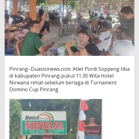
Pinrang–Duasisinews.com. Atlet Pordi Soppeng tiba
di kabupaten Pinrang pukul 11.30 Wita Hotel
Nirwana rehat sebelum berlaga di Turnament
Domino Cup Pinrang.