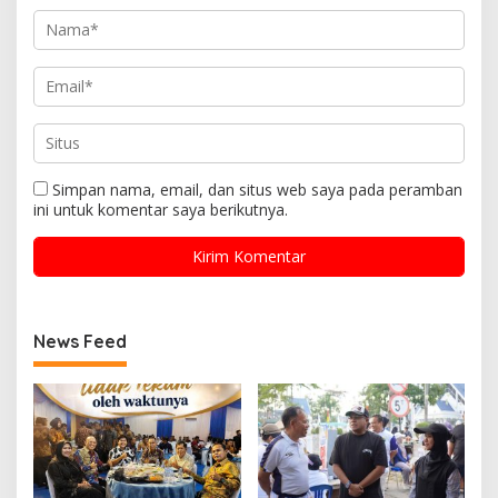
Simpan nama, email, dan situs web saya pada peramban
ini untuk komentar saya berikutnya.
News Feed