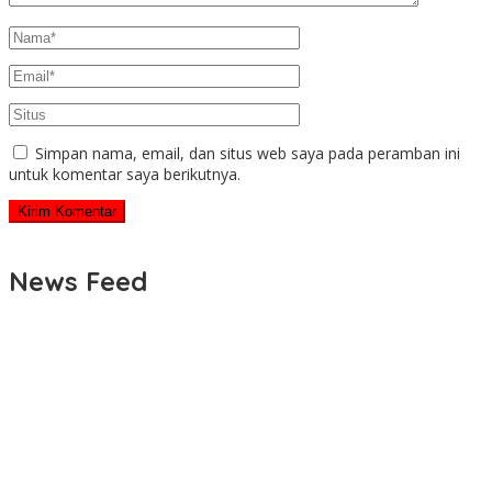
Simpan nama, email, dan situs web saya pada peramban ini
untuk komentar saya berikutnya.
News Feed