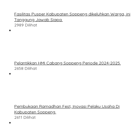
Fasilitas Pusper Kabupaten Soppeng dikeluhkan Warga, ini
Tanggung Jawab Siapa.
2989 Dilihat
Pelantikkan HMI Cabang Soppeng Periode 2024-2025.
2658 Dilihat
Pembukaan Ramadhan Fest, Inovasi Pelaku Usaha Di
Kabupaten Soppeng.
2611 Dilihat