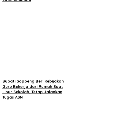
Bupati Soppeng Beri Kebijakan
Guru Bekerja dari Rumah Saat
Libur Sekolah, Tetap Jalankan
Tugas ASN