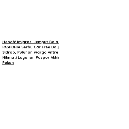
Heboh! Imigrasi Jemput Bola,
PASPORIA Serbu Car Free Day
Sidrap, Puluhan Warga Antre
Nikmati Layanan Paspor Akhir
Pekan