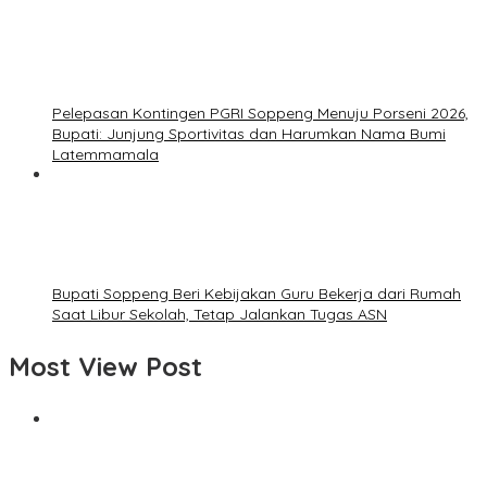
Pelepasan Kontingen PGRI Soppeng Menuju Porseni 2026,
Bupati: Junjung Sportivitas dan Harumkan Nama Bumi
Latemmamala
Bupati Soppeng Beri Kebijakan Guru Bekerja dari Rumah
Saat Libur Sekolah, Tetap Jalankan Tugas ASN
Most View Post