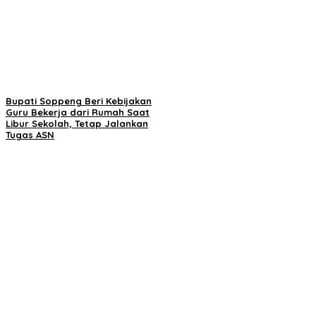
Bupati Soppeng Beri Kebijakan
Guru Bekerja dari Rumah Saat
Libur Sekolah, Tetap Jalankan
Tugas ASN