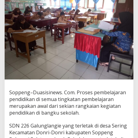
Soppeng–Duasisinews. Com. Proses pembelajaran
pendidikan di semua tingkatan pembelajaran
merupakan awal dari sekian rangkaian kegiatan
pendidikan di bangku sekolah.
SDN 226 Galunglangie yang terletak di desa Sering
Kecamatan Donri-Donri kabupaten Soppeng