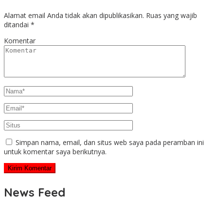
Alamat email Anda tidak akan dipublikasikan.
Ruas yang wajib
ditandai
*
Komentar
Simpan nama, email, dan situs web saya pada peramban ini
untuk komentar saya berikutnya.
News Feed