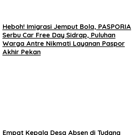
Heboh! Imigrasi Jemput Bola, PASPORIA
Serbu Car Free Day Sidrap, Puluhan
Warga Antre Nikmati Layanan Paspor
Akhir Pekan
Empat Kepala Desa Absen di Tudang