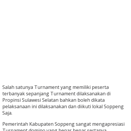
Salah satunya Turnament yang memiliki peserta
terbanyak sepanjang Turnament dilaksanakan di
Propinsi Sulawesi Selatan bahkan boleh dikata
pelaksanaan ini dilaksanakan dan diikuti lokal Soppeng
Saja.
Pemerintah Kabupaten Soppeng sangat mengapresiasi
Turnament domino yang benar benar sertanya