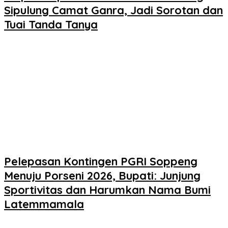
Sipulung Camat Ganra, Jadi Sorotan dan
Tuai Tanda Tanya
Pelepasan Kontingen PGRI Soppeng
Menuju Porseni 2026, Bupati: Junjung
Sportivitas dan Harumkan Nama Bumi
Latemmamala