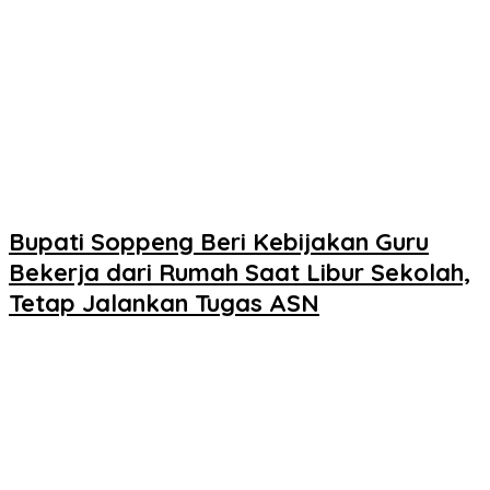
Bupati Soppeng Beri Kebijakan Guru
Bekerja dari Rumah Saat Libur Sekolah,
Tetap Jalankan Tugas ASN