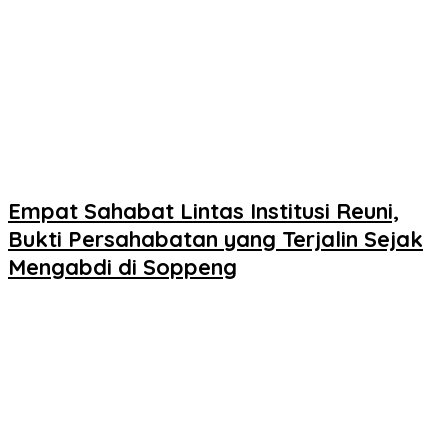
Empat Sahabat Lintas Institusi Reuni,
Bukti Persahabatan yang Terjalin Sejak
Mengabdi di Soppeng