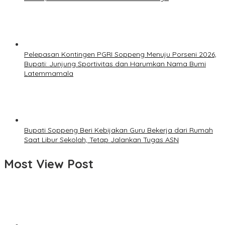
Pelepasan Kontingen PGRI Soppeng Menuju Porseni 2026,
Bupati: Junjung Sportivitas dan Harumkan Nama Bumi
Latemmamala
Bupati Soppeng Beri Kebijakan Guru Bekerja dari Rumah
Saat Libur Sekolah, Tetap Jalankan Tugas ASN
Most View Post