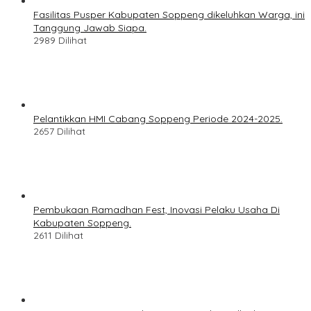
Fasilitas Pusper Kabupaten Soppeng dikeluhkan Warga, ini
Tanggung Jawab Siapa.
2989 Dilihat
Pelantikkan HMI Cabang Soppeng Periode 2024-2025.
2657 Dilihat
Pembukaan Ramadhan Fest, Inovasi Pelaku Usaha Di
Kabupaten Soppeng.
2611 Dilihat