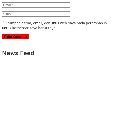
Simpan nama, email, dan situs web saya pada peramban ini
untuk komentar saya berikutnya.
News Feed