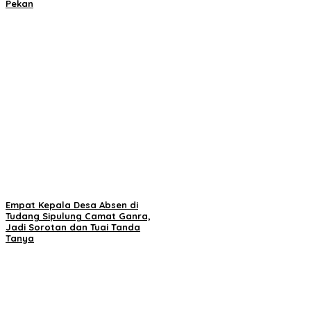
Pekan
Empat Kepala Desa Absen di
Tudang Sipulung Camat Ganra,
Jadi Sorotan dan Tuai Tanda
Tanya