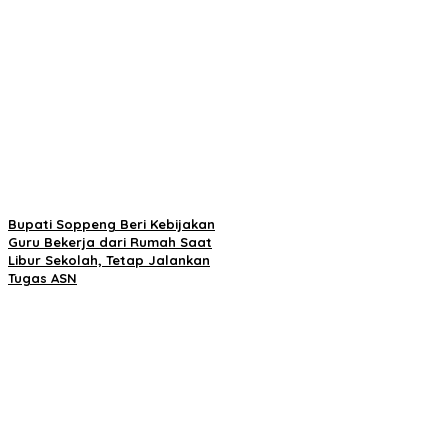
Bupati Soppeng Beri Kebijakan
Guru Bekerja dari Rumah Saat
Libur Sekolah, Tetap Jalankan
Tugas ASN