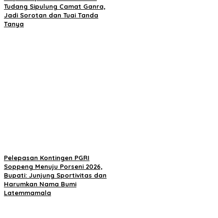
Tudang Sipulung Camat Ganra,
Jadi Sorotan dan Tuai Tanda
Tanya
Pelepasan Kontingen PGRI
Soppeng Menuju Porseni 2026,
Bupati: Junjung Sportivitas dan
Harumkan Nama Bumi
Latemmamala