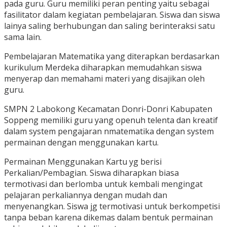
pada guru. Guru memiliki peran penting yaitu sebagai
fasilitator dalam kegiatan pembelajaran. Siswa dan siswa
lainya saling berhubungan dan saling berinteraksi satu
sama lain.
Pembelajaran Matematika yang diterapkan berdasarkan
kurikulum Merdeka diharapkan memudahkan siswa
menyerap dan memahami materi yang disajikan oleh
guru.
SMPN 2 Labokong Kecamatan Donri-Donri Kabupaten
Soppeng memiliki guru yang openuh telenta dan kreatif
dalam system pengajaran nmatematika dengan system
permainan dengan menggunakan kartu.
Permainan Menggunakan Kartu yg berisi
Perkalian/Pembagian. Siswa diharapkan biasa
termotivasi dan berlomba untuk kembali mengingat
pelajaran perkaliannya dengan mudah dan
menyenangkan. Siswa jg termotivasi untuk berkompetisi
tanpa beban karena dikemas dalam bentuk permainan