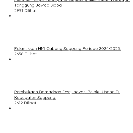
Tanggung Jawab Siapa.
2991 Dilihat
Pelantikkan HMI Cabang Soppeng Periode 2024-2025.
2658 Dilihat
Pembukaan Ramadhan Fest, Inovasi Pelaku Usaha Di
Kabupaten Soppeng.
2612 Dilihat