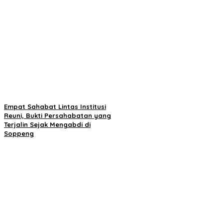
Empat Sahabat Lintas Institusi
Reuni, Bukti Persahabatan yang
Terjalin Sejak Mengabdi di
Soppeng